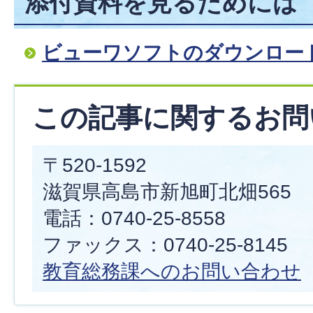
添付資料を見るためには
ビューワソフトのダウンロー
この記事に関するお問
〒520-1592
滋賀県高島市新旭町北畑565
電話：0740-25-8558
ファックス：0740-25-8145
教育総務課へのお問い合わせ