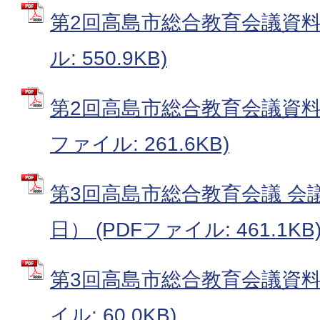
第2回高島市総合教育会議資料（
ル: 550.9KB)
第2回高島市総合教育会議資料（
ファイル: 261.6KB)
第3回高島市総合教育会議 会議
日） (PDFファイル: 461.1KB
第3回高島市総合教育会議資料（
イル: 60.0KB)