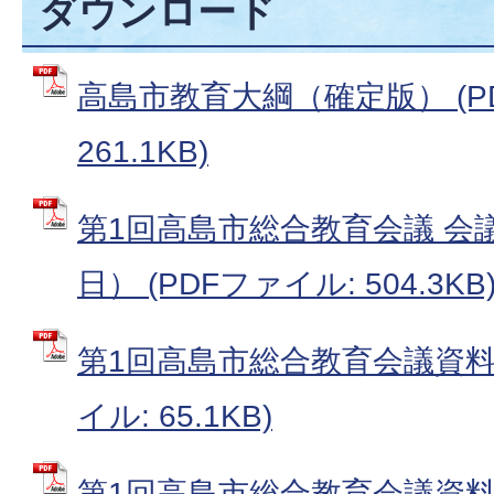
ダウンロード
高島市教育大綱（確定版） (P
261.1KB)
第1回高島市総合教育会議 会議
日） (PDFファイル: 504.3KB
第1回高島市総合教育会議資料（
イル: 65.1KB)
第1回高島市総合教育会議資料（