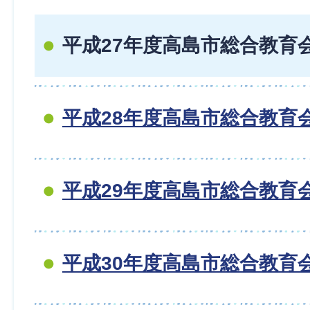
平成27年度高島市総合教育
平成28年度高島市総合教育
平成29年度高島市総合教育
平成30年度高島市総合教育