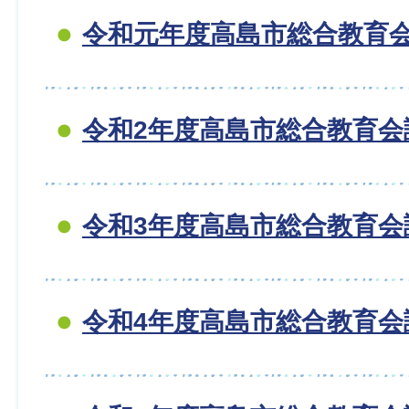
令和元年度高島市総合教育
令和2年度高島市総合教育会
令和3年度高島市総合教育会
令和4年度高島市総合教育会