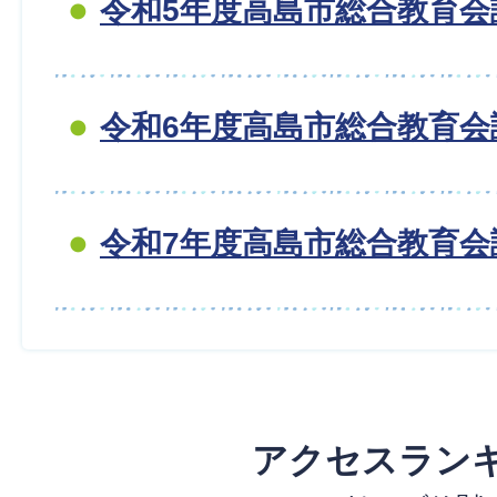
令和5年度高島市総合教育会
令和6年度高島市総合教育会
令和7年度高島市総合教育会
アクセスラン