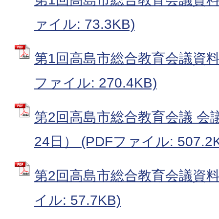
ァイル: 73.3KB)
第1回高島市総合教育会議資料（
ファイル: 270.4KB)
第2回高島市総合教育会議 会議
24日） (PDFファイル: 507.2K
第2回高島市総合教育会議資料（
イル: 57.7KB)