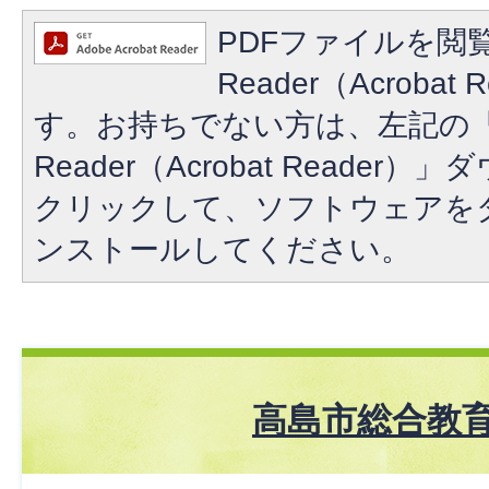
PDFファイルを閲覧
Reader（Acroba
す。お持ちでない方は、左記の「A
Reader（Acrobat Reade
クリックして、ソフトウェアを
ンストールしてください。
高島市総合教