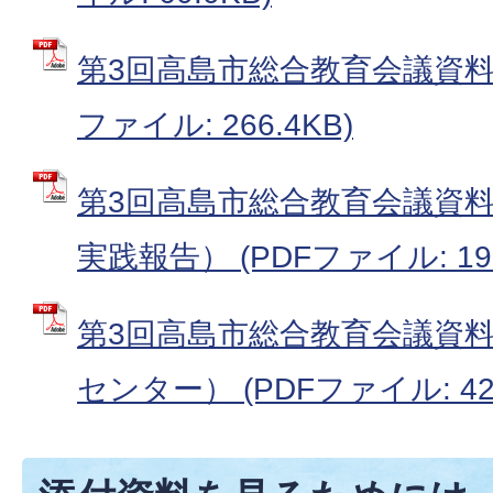
第3回高島市総合教育会議資料（
ファイル: 266.4KB)
第3回高島市総合教育会議資
実践報告） (PDFファイル: 199
第3回高島市総合教育会議資
センター） (PDFファイル: 421