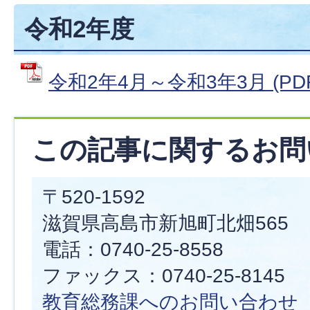
令和2年度
令和2年4月～令和3年3月 (PDF
この記事に関するお問
〒520-1592
滋賀県高島市新旭町北畑565
電話：0740-25-8558
ファックス：0740-25-8145
教育総務課へのお問い合わせ