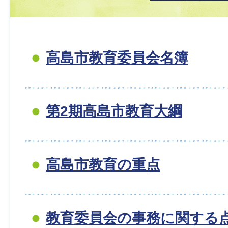
高島市教育委員会名簿
第2期高島市教育大綱
高島市教育の重点
教育委員会の事務に関する