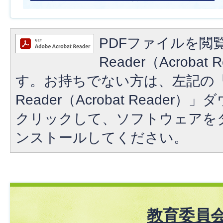
PDFファイルを閲覧
Reader（Acroba
す。お持ちでない方は、左記の「A
Reader（Acrobat Reade
クリックして、ソフトウェアを
ンストールしてください。
教育委員