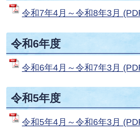
令和7年4月～令和8年3月 (PDF
令和6年度
令和6年4月～令和7年3月 (PDF
令和5年度
令和5年4月～令和6年3月 (PDF