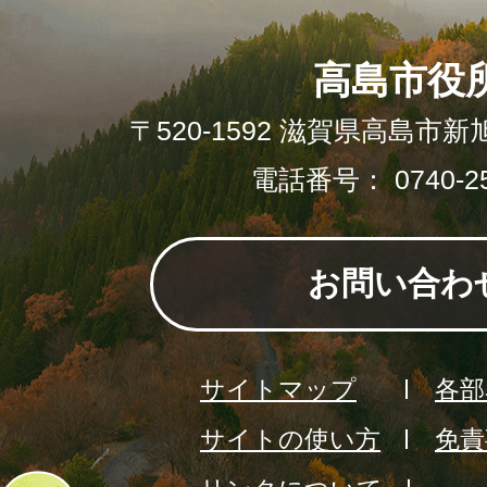
高島市役
〒520-1592 滋賀県高島市新
電話番号： 0740-25
お問い合わ
サイトマップ
各部
サイトの使い方
免責