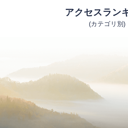
アクセスラン
(カテゴリ別)