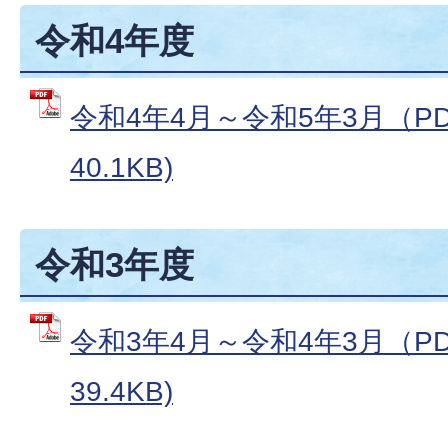
令和4年度
令和4年4月～令和5年3月（PD
40.1KB)
令和3年度
令和3年4月～令和4年3月（PD
39.4KB)