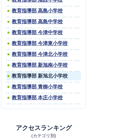
教育指導部 高島小学校
教育指導部 高島中学校
教育指導部 今津中学校
教育指導部 今津東小学校
教育指導部 今津北小学校
教育指導部 新旭南小学校
教育指導部 新旭北小学校
教育指導部 青柳小学校
教育指導部 本庄小学校
アクセスランキング
(カテゴリ別)