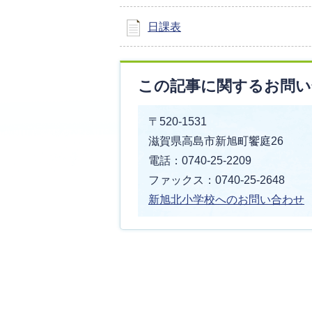
日課表
この記事に関するお問い
〒520-1531
滋賀県高島市新旭町饗庭26
電話：0740-25-2209
ファックス：0740-25-2648
新旭北小学校へのお問い合わせ