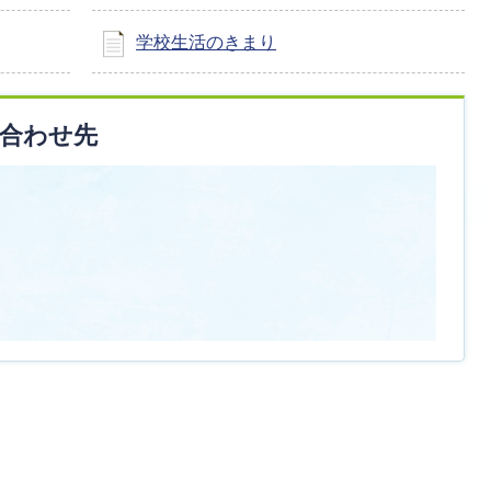
学校生活のきまり
合わせ先