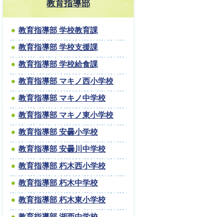
教育指導部
教育指導部 学校教育課
教育指導部 学校支援課
教育指導部 学校給食課
教育指導部 マキノ西小学校
教育指導部 マキノ中学校
教育指導部 マキノ東小学校
教育指導部 安曇小学校
教育指導部 安曇川中学校
教育指導部 朽木西小学校
教育指導部 朽木中学校
教育指導部 朽木東小学校
教育指導部 湖西中学校