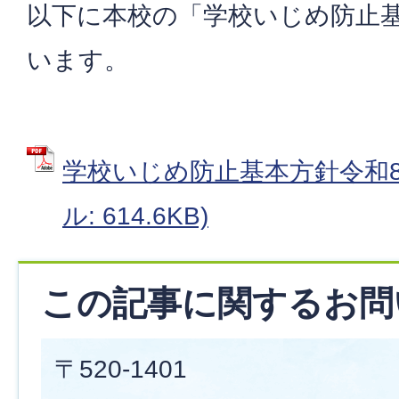
以下に本校の「学校いじめ防止
います。
学校いじめ防止基本方針令和8年
ル: 614.6KB)
この記事に関するお問
〒520-1401