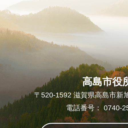
高島市役
〒520-1592 滋賀県高島市新
電話番号： 0740-25