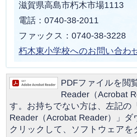
滋賀県高島市朽木市場1113
電話：0740-38-2011
ファックス：0740-38-3228
朽木東小学校へのお問い合わ
PDFファイルを閲覧
Reader（Acroba
す。お持ちでない方は、左記の「A
Reader（Acrobat Reade
クリックして、ソフトウェアを