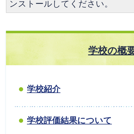
ンストールしてください。
学校の概
学校紹介
学校評価結果について