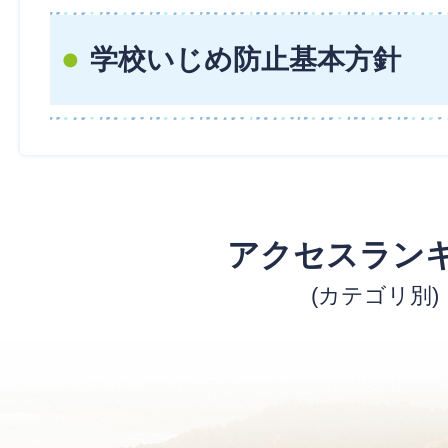
学校いじめ防止基本方針
アクセスラン
(カテゴリ別)