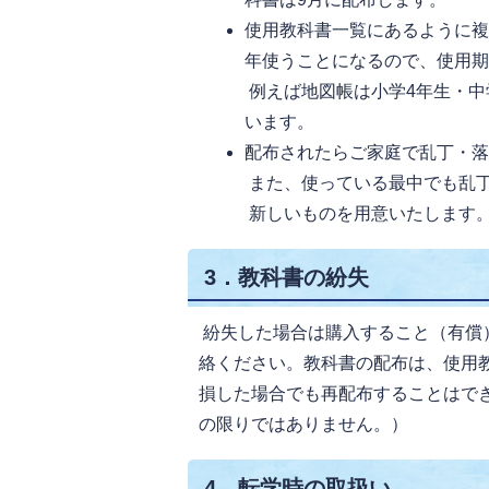
使用教科書一覧にあるように
年使うことになるので、使用
例えば地図帳は小学4年生・中
います。
配布されたらご家庭で乱丁・
また、使っている最中でも乱
新しいものを用意いたします
3．教科書の紛失
紛失した場合は購入すること（有償
絡ください。教科書の配布は、使用
損した場合でも再配布することはで
の限りではありません。）
4．転学時の取扱い