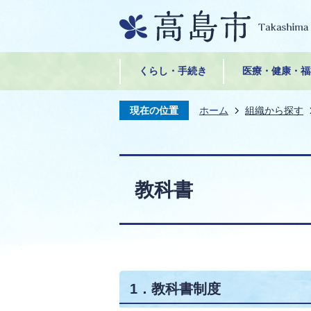
くらし・手続き
医療・健康・福
現在の位置
ホーム
組織から探す
教科書
1．教科書制度