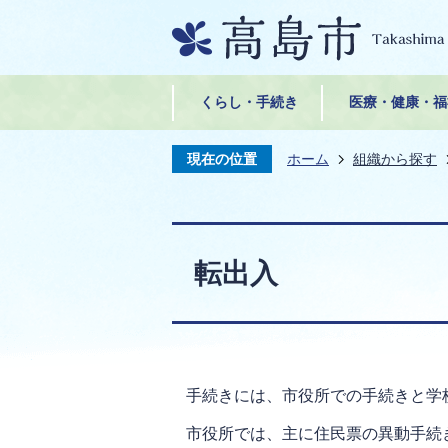
くらし・手続き
医療・健康・福
現在の位置
ホーム
組織から探す
転出入
手続きには、市役所での手続きと学
市役所では、主に住民票の異動手続