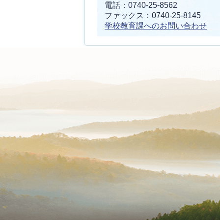
電話：0740-25-8562
ファックス：0740-25-8145
学校教育課へのお問い合わせ