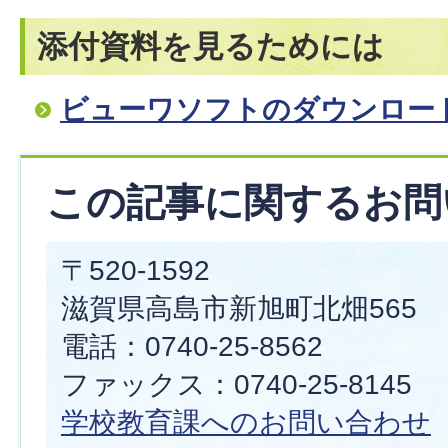
添付資料を見るためには
ビューワソフトのダウンロー
この記事に関するお問
〒520-1592
滋賀県高島市新旭町北畑565
電話：0740-25-8562
ファックス：0740-25-8145
学校教育課へのお問い合わせ