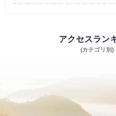
アクセスラン
(カテゴリ別)