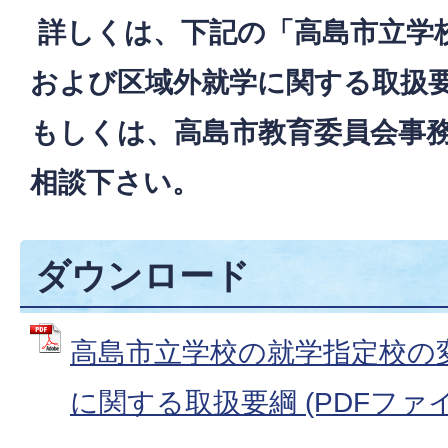
詳しくは、下記の「高島市立学
および区域外就学に関する取扱
もしくは、高島市教育委員会事
相談下さい。
ダウンロード
高島市立学校の就学指定校の
に関する取扱要綱 (PDFファイル: