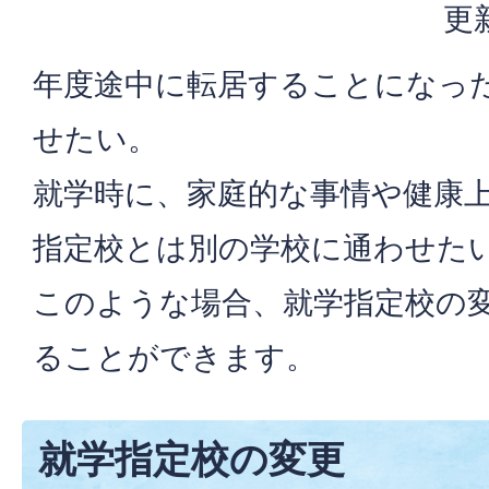
更
年度途中に転居することになっ
せたい。
就学時に、家庭的な事情や健康
指定校とは別の学校に通わせた
このような場合、就学指定校の
ることができます。
就学指定校の変更