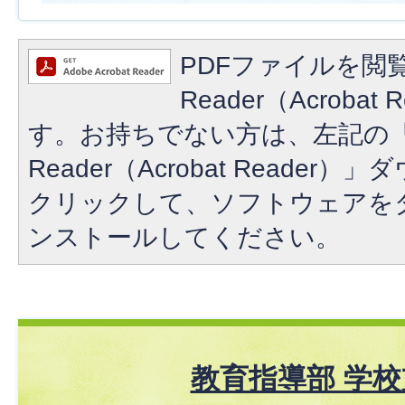
PDFファイルを閲覧
Reader（Acroba
す。お持ちでない方は、左記の「A
Reader（Acrobat Reade
クリックして、ソフトウェアを
ンストールしてください。
教育指導部 学