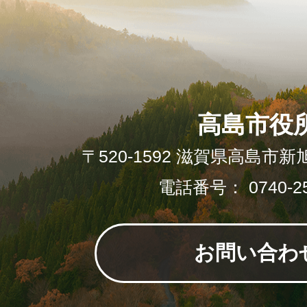
高島市役
〒520-1592 滋賀県高島市新
電話番号： 0740-25
お問い合わ