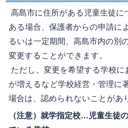
高島市に住所がある児童生徒に
ある場合、保護者からの申請に
るいは一定期間、高島市内の別
変更することができます。
ただし、変更を希望する学校に
が増えるなど学校経営・管理に
場合は、認められないことがあ
（注意）就学指定校…児童生徒