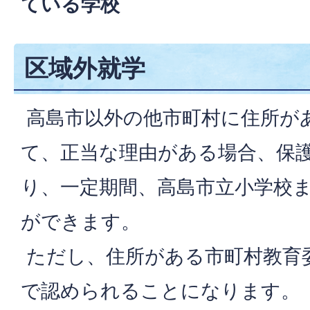
ている学校
区域外就学
高島市以外の他市町村に住所が
て、正当な理由がある場合、保
り、一定期間、高島市立小学校
ができます。
ただし、住所がある市町村教育
で認められることになります。