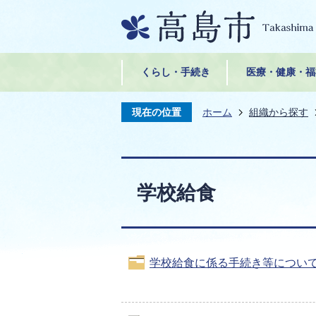
くらし・手続き
医療・健康・福
現在の位置
ホーム
組織から探す
学校給食
学校給食に係る手続き等につい