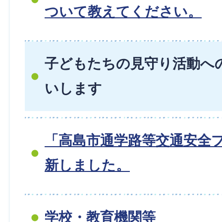
ついて教えてください。
子どもたちの見守り活動へ
いします
「高島市通学路等交通安全
新しました。
学校・教育機関等