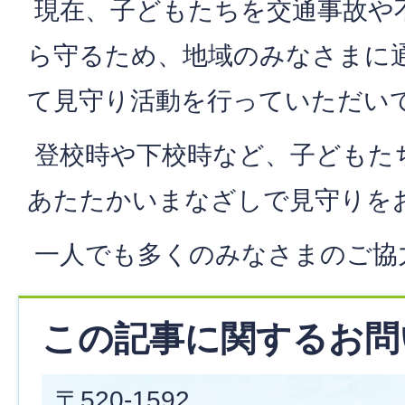
現在、子どもたちを交通事故や
ら守るため、地域のみなさまに
て見守り活動を行っていただい
登校時や下校時など、子どもた
あたたかいまなざしで見守りを
一人でも多くのみなさまのご協
この記事に関するお問
〒520-1592