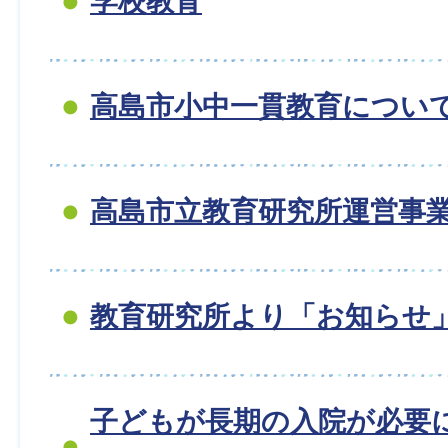
学校教育
高島市小中一貫教育につい
高島市立教育研究所運営事
教育研究所より「お知らせ
子どもが長期の入院が必要