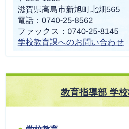
滋賀県高島市新旭町北畑565
電話：0740-25-8562
ファックス：0740-25-8145
学校教育課へのお問い合わせ
教育指導部 学