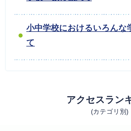
小中学校におけるいろんな
て
アクセスラン
(カテゴリ別)