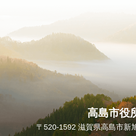
高島市役
〒520-1592 滋賀県高島市新