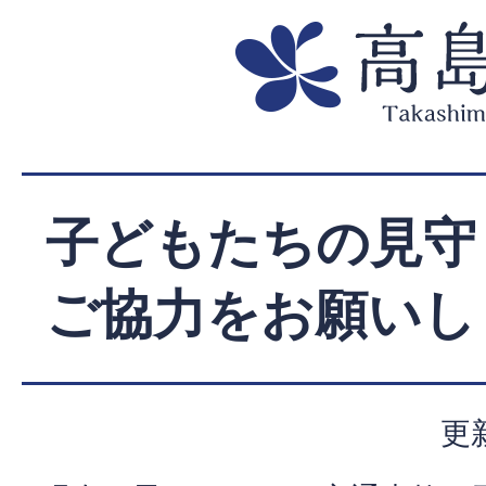
子どもたちの見守
ご協力をお願いし
更