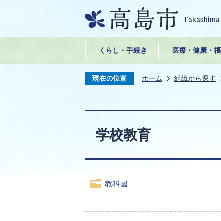
くらし・手続き
医療・健康・福
現在の位置
ホーム
組織から探す
学校教育
教科書