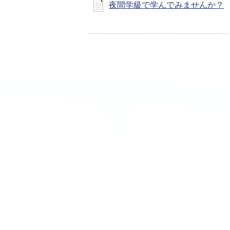
夜間学級で学んでみませんか？