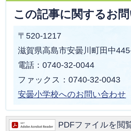
この記事に関するお問
〒520-1217
滋賀県高島市安曇川町田中445-
電話：0740-32-0044
ファックス：0740-32-0043
安曇小学校へのお問い合わせ
PDFファイルを閲覧