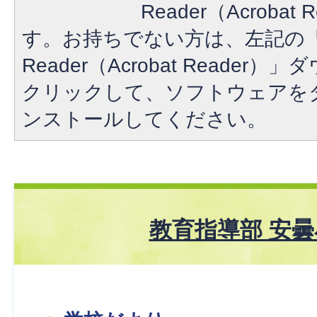
Reader（Acroba
す。お持ちでない方は、左記の「A
Reader（Acrobat Reade
クリックして、ソフトウェアを
ンストールしてください。
教育指導部 安