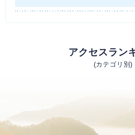
アクセスラン
(カテゴリ別)