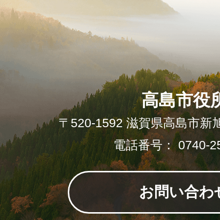
高島市役
〒520-1592 滋賀県高島市新
電話番号： 0740-25
お問い合わ