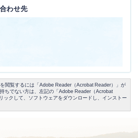
合わせ先
閲覧するには「Adobe Reader（Acrobat Reader）」が
ちでない方は、左記の「Adobe Reader（Acrobat
をクリックして、ソフトウェアをダウンロードし、インストー