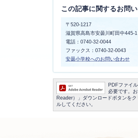
この記事に関するお問い
〒520-1217
滋賀県高島市安曇川町田中445-1
電話：0740-32-0044
ファックス：0740-32-0043
安曇小学校へのお問い合わせ
PDFファイルを
必要です。お持
Reader）」ダウンロードボタン
ルしてください。