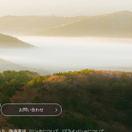
地
お問い合わせ
い方
免責事項
リンクについて
プライバシーについて