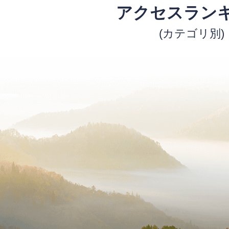
アクセスラン
(カテゴリ別)