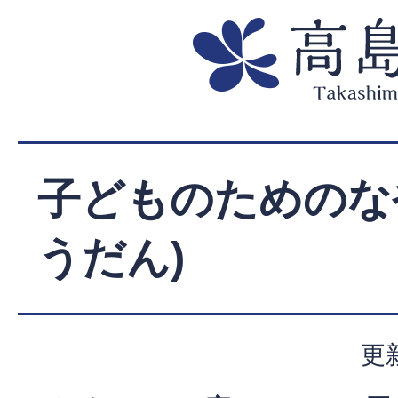
子どものためのな
うだん)
更