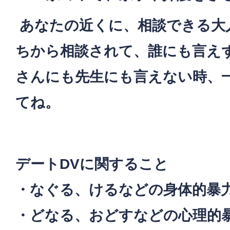
あなたの近くに、相談できる大
ちから相談されて、誰にも言え
さんにも先生にも言えない時、
てね。
デートDVに関すること
・なぐる、けるなどの身体的暴
・どなる、おどすなどの心理的