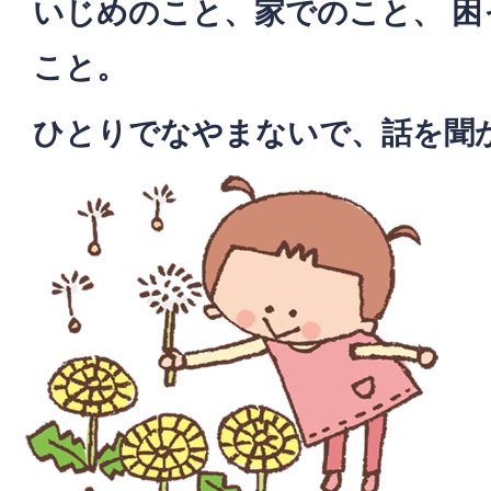
いじめのこと、家でのこと、 
こと。
ひとりでなやまないで、話を聞