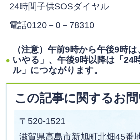
24時間子供SOSダイヤル
電話0120－0－78310
（注意）午前9時から午後9時
いやる」、午後9時以降は「24
ル」につながります。
この記事に関するお問
〒520-1521
滋賀県高島市新旭町北畑45番地