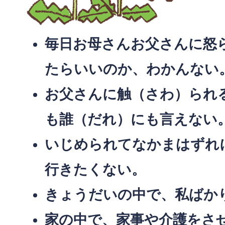
毎日お母さんお父さんに怒
たらいいのか、わかんない
お父さんに触（さわ）られ
も誰（だれ）にも言えない
いじめられてなかまはずれ
行きたくない。
きょうだいの中で、私ばか
家の中で、家事や介護をさ