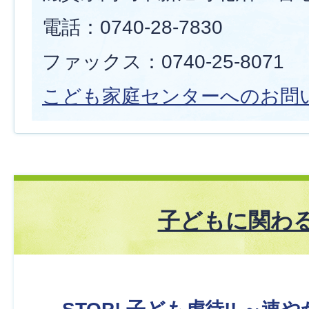
電話：0740-28-7830
ファックス：0740-25-8071
こども家庭センターへのお問
子どもに関わ