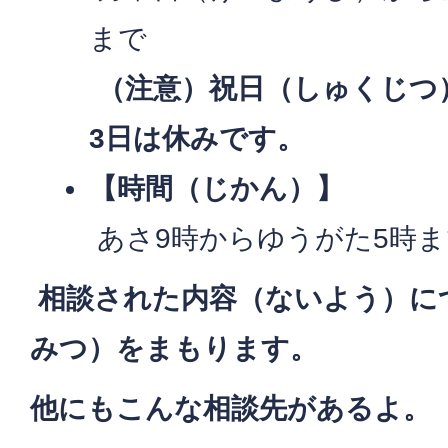
まで
（注意）祝日（しゅくじつ）
3日は休みです。
【時間（じかん）】
あさ9時からゆうがた5時ま
相談された内容（ないよう）に
みつ）をまもります。
他にもこんな相談先があるよ。