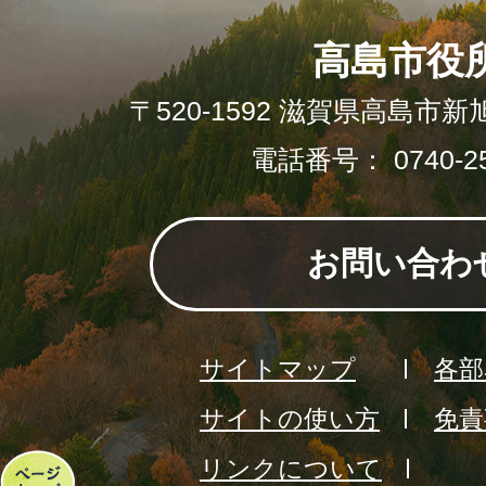
高島市役
〒520-1592 滋賀県高島市新
電話番号： 0740-25
お問い合わ
サイトマップ
各部
サイトの使い方
免責
リンクについて
ペ