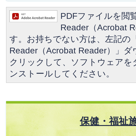
PDFファイルを閲覧
Reader（Acroba
す。お持ちでない方は、左記の「A
Reader（Acrobat Reade
クリックして、ソフトウェアを
ンストールしてください。
保健・福祉