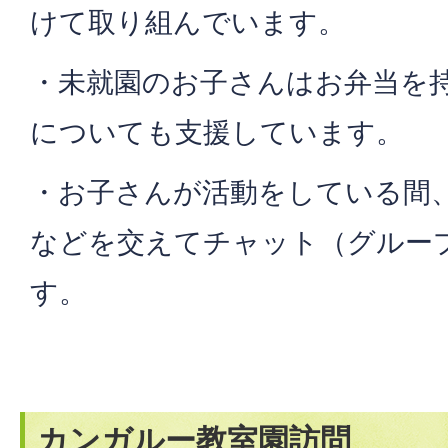
けて取り組んでいます。
・未就園のお子さんはお弁当を
についても支援しています。
・お子さんが活動をしている間
などを交えてチャット（グルー
す。
カンガルー教室園訪問