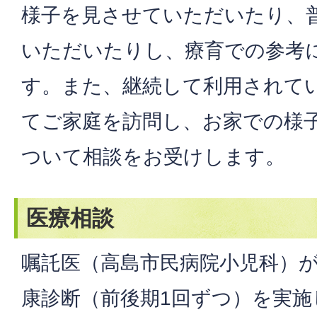
様子を見させていただいたり、
いただいたりし、療育での参考
す。また、継続して利用されて
てご家庭を訪問し、お家での様
ついて相談をお受けします。
医療相談
嘱託医（高島市民病院小児科）が
康診断（前後期1回ずつ）を実施