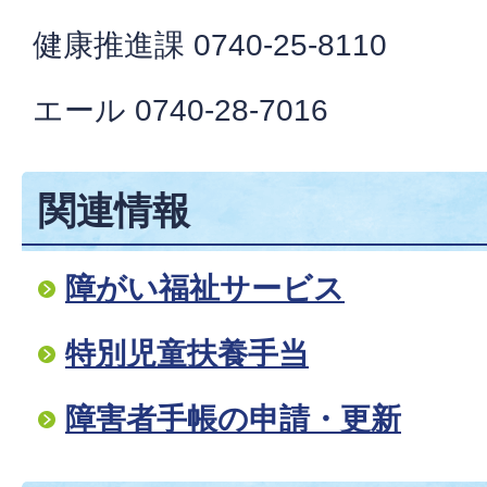
健康推進課 0740-25-8110
エール 0740-28-7016
関連情報
障がい福祉サービス
特別児童扶養手当
障害者手帳の申請・更新