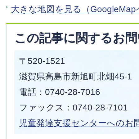
大きな地図を見る（GoogleMa
この記事に関するお問
〒520-1521
滋賀県高島市新旭町北畑45-1
電話：0740-28-7016
ファックス：0740-28-7101
児童発達支援センターへのお