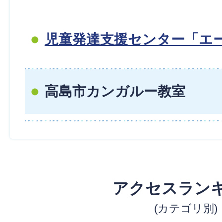
児童発達支援センター「エ
高島市カンガルー教室
アクセスラン
(カテゴリ別)