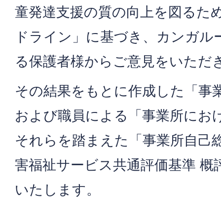
童発達支援の質の向上を図るた
ドライン」に基づき、カンガル
る保護者様からご意見をいただ
その結果をもとに作成した「事
および職員による「事業所にお
それらを踏まえた「事業所自己
害福祉サービス共通評価基準 概
いたします。