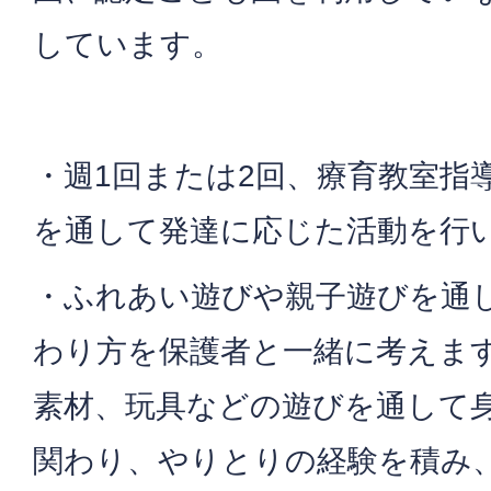
しています。
・週1回または2回、療育教室指
を通して発達に応じた活動を行
・ふれあい遊びや親子遊びを通
わり方を保護者と一緒に考えま
素材、玩具などの遊びを通して
関わり、やりとりの経験を積み