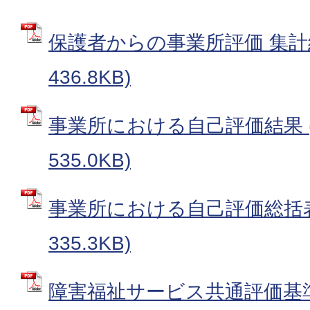
保護者からの事業所評価 集計結
436.8KB)
事業所における自己評価結果 (
535.0KB)
事業所における自己評価総括表 
335.3KB)
障害福祉サービス共通評価基