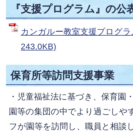
『支援プログラム』の公
カンガルー教室支援プログラム 
243.0KB)
保育所等訪問支援事業
・児童福祉法に基づき、保育園
園等の集団の中でより過ごしや
フが園等を訪問し、職員と相談