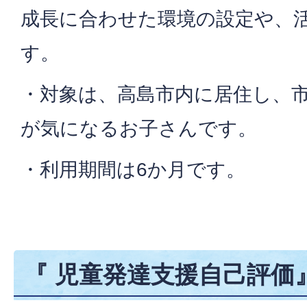
成長に合わせた環境の設定や、
す。
・対象は、高島市内に居住し、
が気になるお子さんです。
・利用期間は6か月です。
『 児童発達支援自己評価