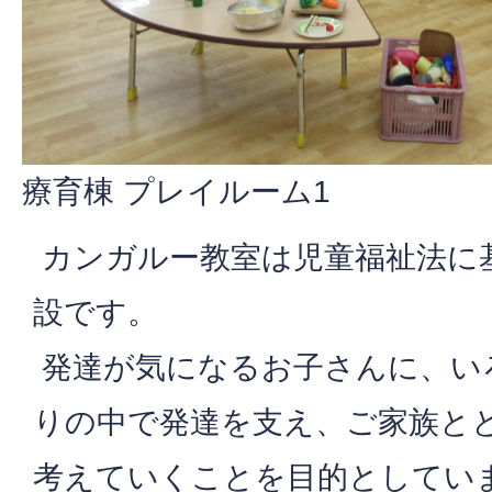
療育棟 プレイルーム1
カンガルー教室は児童福祉法に
設です。
発達が気になるお子さんに、い
りの中で発達を支え、ご家族と
考えていくことを目的としてい