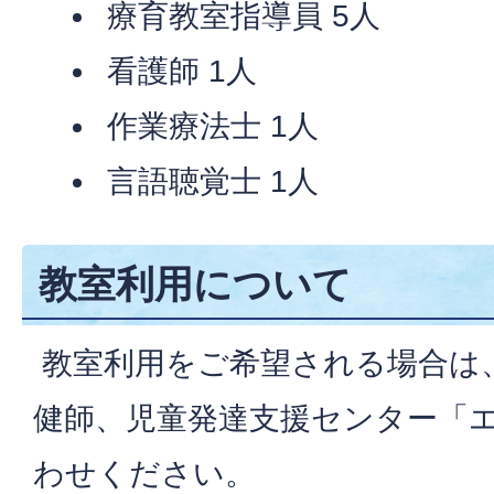
療育教室指導員 5人
看護師 1人
作業療法士 1人
言語聴覚士 1人
教室利用について
教室利用をご希望される場合は
健師、児童発達支援センター「
わせください。