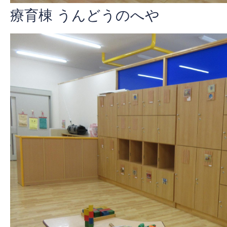
療育棟 うんどうのへや