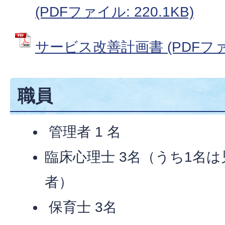
(PDFファイル: 220.1KB)
サービス改善計画書 (PDFファイル
職員
管理者 1 名
臨床心理士 3名（うち1名
者）
保育士 3名