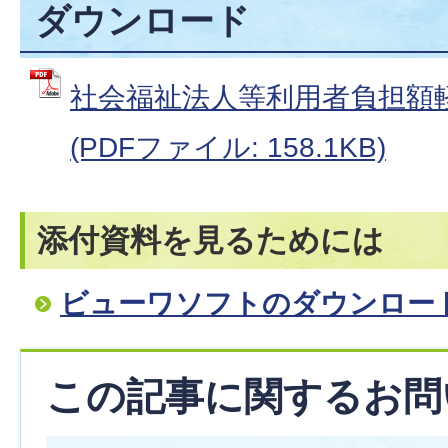
ダウンロード
社会福祉法人等利用者負担額
(PDFファイル: 158.1KB)
添付資料を見るためには
ビューワソフトのダウンロー
この記事に関するお問