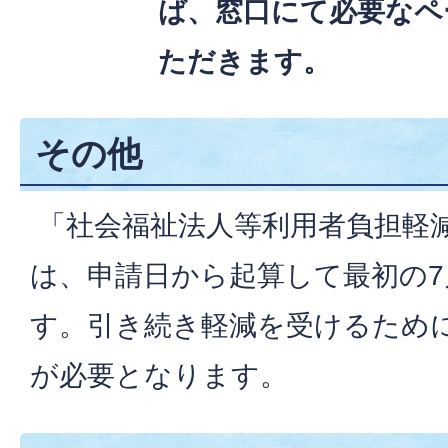
ば、窓口にて必要なペ
ただきます。
その他
「社会福祉法人等利用者負担軽
は、申請日から起算して最初の
す。引き続き軽減を受けるため
が必要となります。