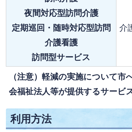
夜間対応型訪問介護
定期巡回・随時対応型訪問
介
介護看護
訪問型サービス
（注意）軽減の実施について市
会福祉法人等が提供するサービ
利用方法