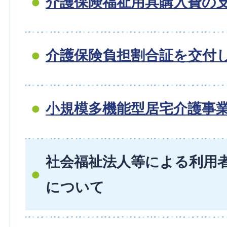
介護保険福祉用具購入費の
介護保険負担割合証を交付
小規模多機能型居宅介護事
社会福祉法人等による利用
について