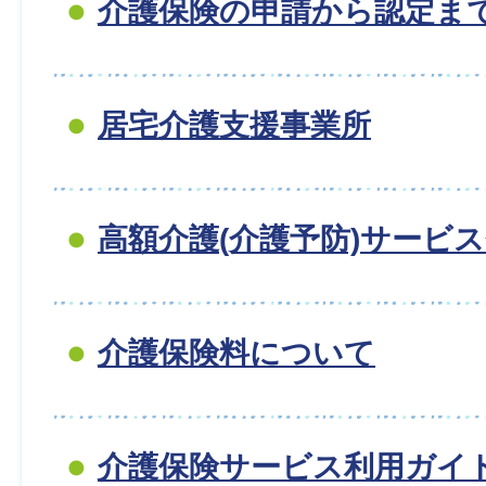
介護保険の申請から認定ま
居宅介護支援事業所
高額介護(介護予防)サービ
介護保険料について
介護保険サービス利用ガイ