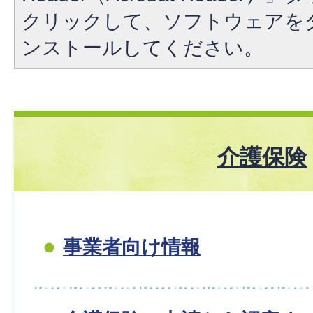
クリックして、ソフトウェアを
ンストールしてください。
介護保険
事業者向け情報