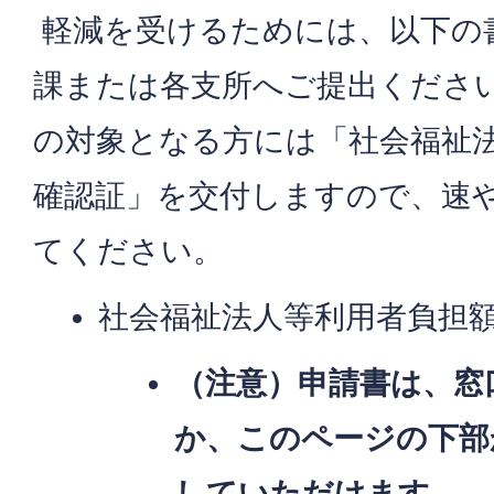
軽減を受けるためには、以下の
課または各支所へご提出くださ
の対象となる方には「社会福祉
確認証」を交付しますので、速
てください。
社会福祉法人等利用者負担
（注意）申請書は、窓
か、このページの下部
していただけます。