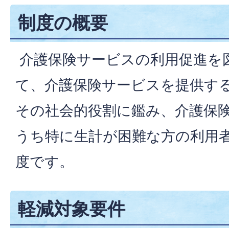
制度の概要
介護保険サービスの利用促進を
て、介護保険サービスを提供す
その社会的役割に鑑み、介護保
うち特に生計が困難な方の利用
度です。
軽減対象要件