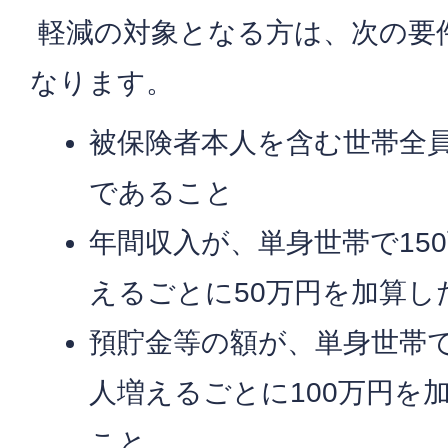
軽減の対象となる方は、次の要
なります。
被保険者本人を含む世帯全
であること
年間収入が、単身世帯で15
えるごとに50万円を加算し
預貯金等の額が、単身世帯で
人増えるごとに100万円を
こと