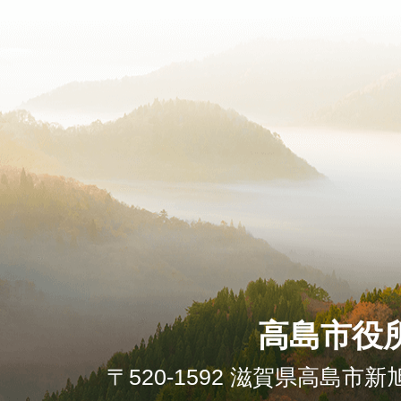
高島市役
〒520-1592 滋賀県高島市新