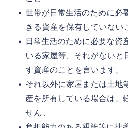
世帯が日常生活のために必
きる資産を保有していない
日常生活のために必要な資
いる家屋等、それがないと
す資産のことを言います。
それ以外に家屋または土地
産を所有している場合は、
せん。
負担能力のある親族等に扶