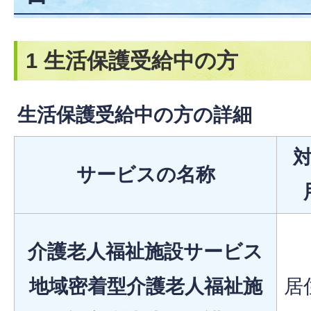
1 生活保護受給中の方
生活保護受給中の方の詳細
サービスの名称
介護老人福祉施設サービス
地域密着型介護老人福祉施
居