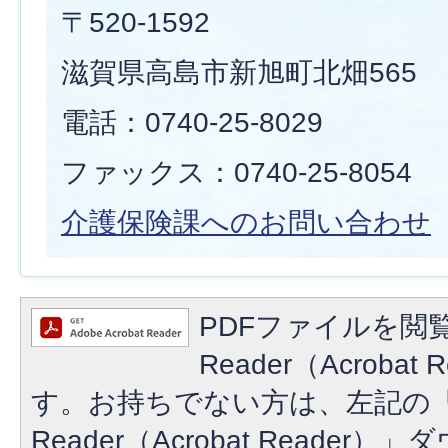
〒520-1592
滋賀県高島市新旭町北畑565
電話：0740-25-8029
ファックス：0740-25-8054
介護保険課へのお問い合わせ
PDFファイルを閲覧
Reader（Acroba
す。お持ちでない方は、左記の「A
Reader（Acrobat Reade