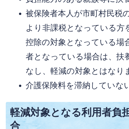
被保険者本人が市町村民税
より非課税となっている方
控除の対象となっている場
者となっている場合は、扶
なし、軽減の対象とはなり
介護保険料を滞納していな
軽減対象となる利用者負
合