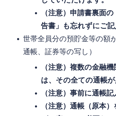
（注意）申請書裏面の
告書」も忘れずにご記
世帯全員分の預貯金等の額
通帳、証券等の写し）
（注意）複数の金融機
は、その全ての通帳が
（注意）事前に通帳記
（注意）通帳（原本）