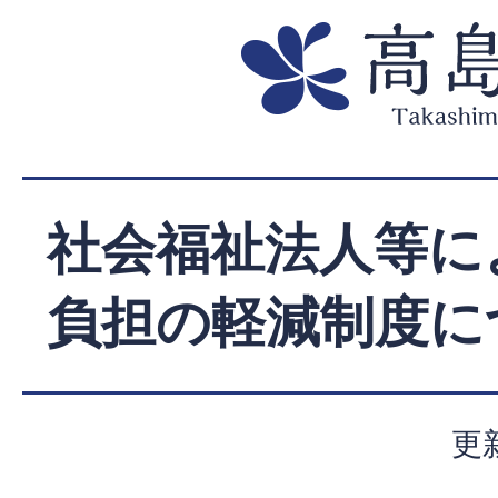
社会福祉法人等に
負担の軽減制度に
更