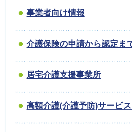
事業者向け情報
介護保険の申請から認定ま
居宅介護支援事業所
高額介護(介護予防)サービ