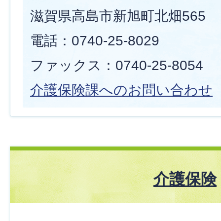
滋賀県高島市新旭町北畑565
電話：0740-25-8029
ファックス：0740-25-8054
介護保険課へのお問い合わせ
介護保険