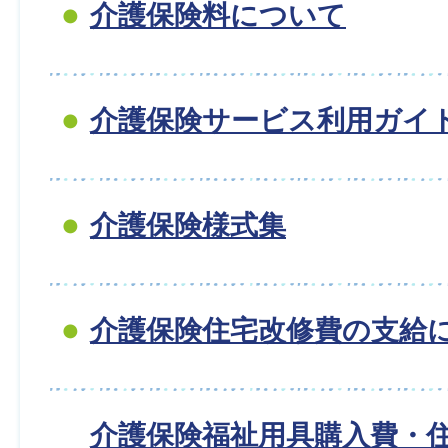
介護保険料について
介護保険サービス利用ガイ
介護保険様式集
介護保険住宅改修費の支給
介護保険福祉用具購入費・