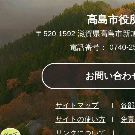
高島市役
〒520-1592 滋賀県高島市新
電話番号： 0740-25
お問い合わ
サイトマップ
各部
サイトの使い方
免責
リンクについて
ペ