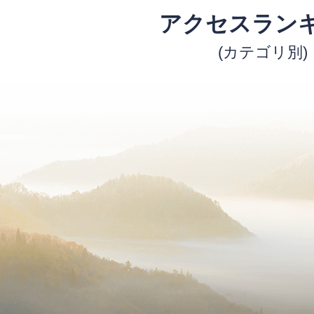
アクセスラン
(カテゴリ別)