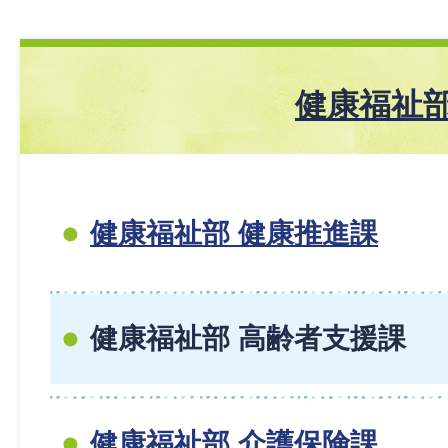
健康福祉
健康福祉部 健康推進課
健康福祉部 高齢者支援課
健康福祉部 介護保険課