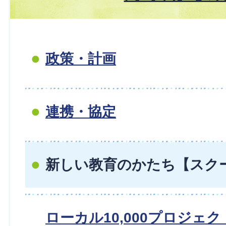
政策・計画
連携・協定
新しい教育のかたち【スク
ローカル10,000プロジェ