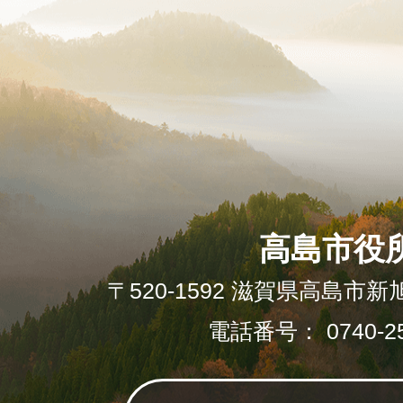
高島市役
〒520-1592 滋賀県高島市新
電話番号： 0740-25