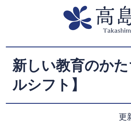
新しい教育のかた
ルシフト】
更