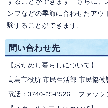
することができます。さらに、ス
ンプなどの季節に合わせたアウ
験することができます。
問い合わせ先
【おためし暮らしについて】
高島市役所 市民生活部 市民協働
電話：0740-25-8526 ファックス：