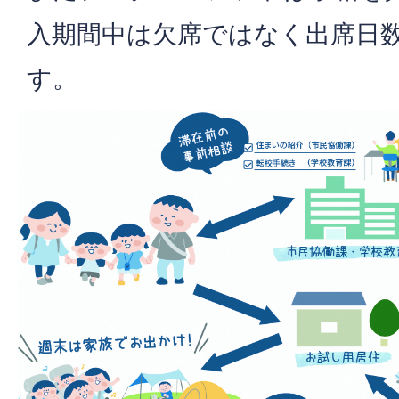
入期間中は欠席ではなく出席日
す。