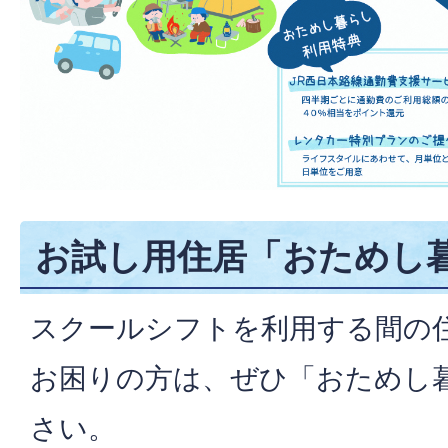
お試し用住居「おためし
スクールシフトを利用する間の
お困りの方は、ぜひ「おためし
さい。