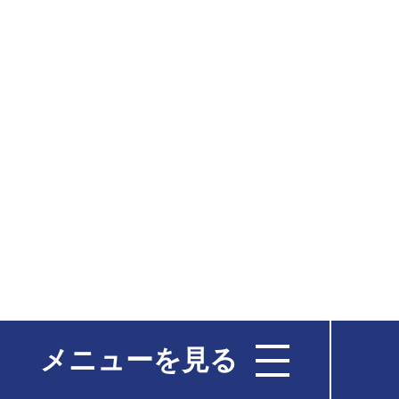
メニューを見る