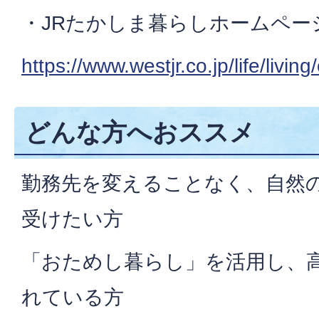
・JRたかしま暮らしホームペー
https://www.westjr.co.jp/life/livin
どんな方へおススメ
勤務先を変えることなく、自然
受けたい方
「おためし暮らし」を活用し、
れている方