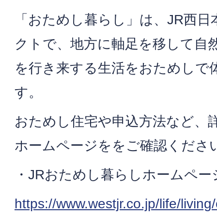
「おためし暮らし」は、JR西日
クトで、地方に軸足を移して自
を行き来する生活をおためしで
す。
おためし住宅や申込方法など、詳
ホームページををご確認くださ
・JRおためし暮らしホームペー
https://www.westjr.co.jp/life/living