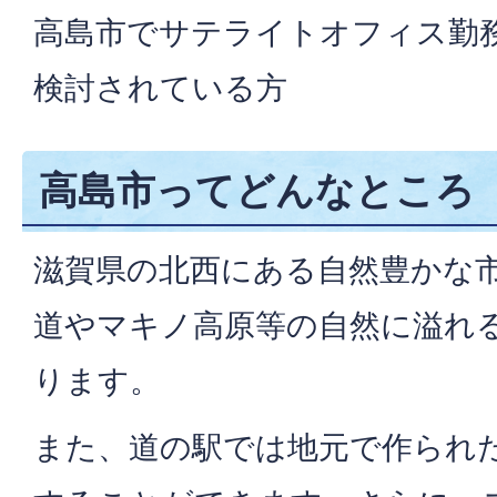
高島市でサテライトオフィス勤
検討されている方
高島市ってどんなところ
滋賀県の北西にある自然豊かな
道やマキノ高原等の自然に溢れ
ります。
また、道の駅では地元で作られ