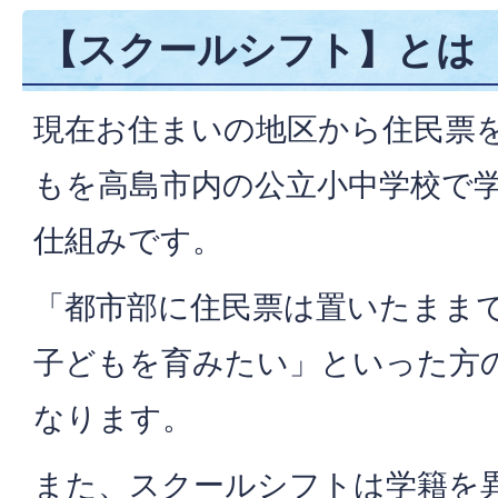
【スクールシフト】とは
現在お住まいの地区から住民票
もを高島市内の公立小中学校で
仕組みです。
「都市部に住民票は置いたまま
子どもを育みたい」といった方
なります。
また、スクールシフトは学籍を