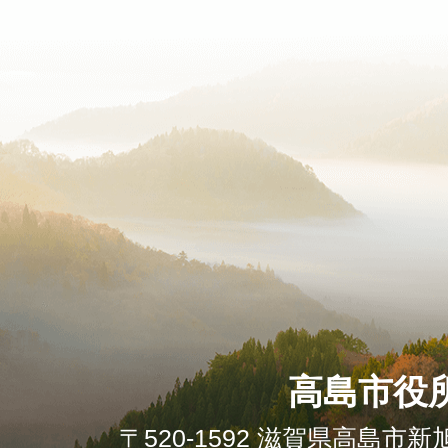
高島市役
〒520-1592 滋賀県高島市新