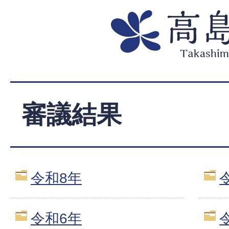
審議結果
令和8年
令和6年