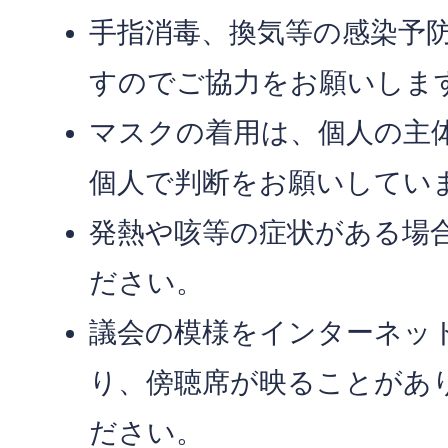
手指消毒、換気等の感染予
すのでご協力をお願いしま
マスクの着用は、個人の主
個人で判断をお願いしてい
発熱や咳等の症状がある場
ださい。
議会の模様をインターネッ
り、傍聴席が映ることがあ
ださい。