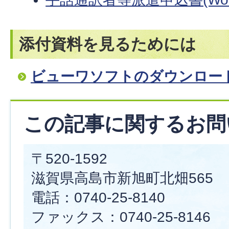
添付資料を見るためには
ビューワソフトのダウンロー
この記事に関するお問
〒520-1592
滋賀県高島市新旭町北畑565
電話：0740-25-8140
ファックス：0740-25-8146