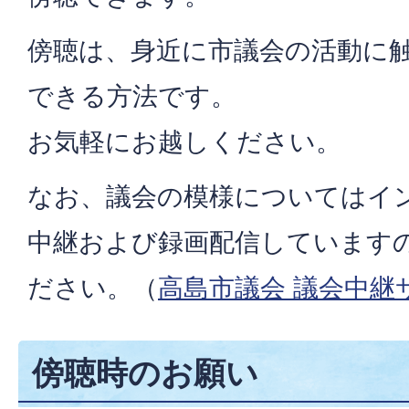
傍聴は、身近に市議会の活動に
できる方法です。
お気軽にお越しください。
なお、議会の模様についてはイ
中継および録画配信しています
ださい。（
高島市議会 議会中継
傍聴時のお願い