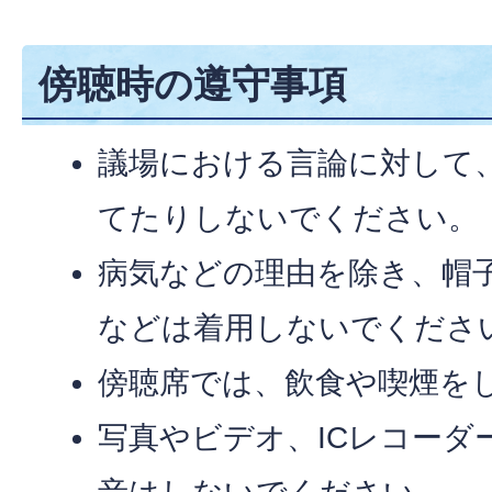
傍聴時の遵守事項
議場における言論に対して
てたりしないでください。
病気などの理由を除き、帽
などは着用しないでくださ
傍聴席では、飲食や喫煙を
写真やビデオ、ICレコーダ