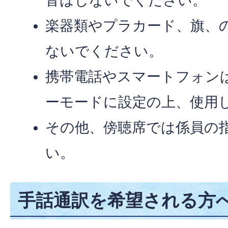
音はしないでください。
楽器類やプラカード、旗、
ないでください。
携帯電話やスマートフォン
ーモードに設定の上、使用
その他、傍聴席では係員の
い。
手話通訳を希望される方