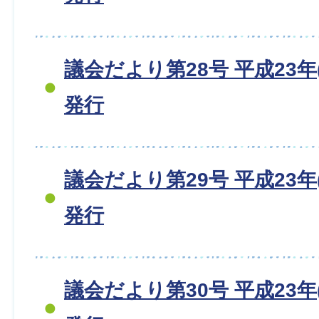
議会だより第28号 平成23年(
発行
議会だより第29号 平成23年(
発行
議会だより第30号 平成23年(