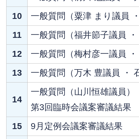
10
一般質問（粟津 まり議員 
11
一般質問（福井節子議員 ・
12
一般質問（梅村彦一議員 ・
13
一般質問（万木 豊議員 ・ 
一般質問（山川恒雄議員） ・
14
第3回臨時会議案審議結果
15
9月定例会議案審議結果