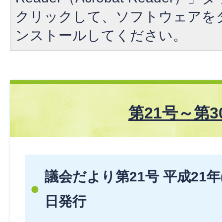
クリックして、ソフトウェアを
ンストールしてください。
第21号～第3
議会だより第21号 平成21年(2
日発行