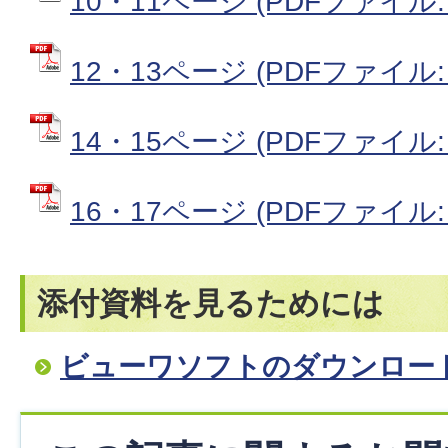
10・11ページ (PDFファイル: 
12・13ページ (PDFファイル: 
14・15ページ (PDFファイル: 
16・17ページ (PDFファイル: 
添付資料を見るためには
ビューワソフトのダウンロー