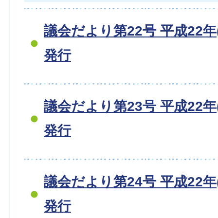
議会だより第22号 平成22年(
発行
議会だより第23号 平成22年(
発行
議会だより第24号 平成22年(
発行