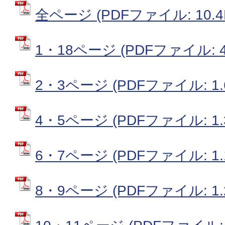
全ページ (PDFファイル: 10.4
1・18ページ (PDFファイル: 49
2・3ページ (PDFファイル: 1.
4・5ページ (PDFファイル: 1.
6・7ページ (PDFファイル: 1.
8・9ページ (PDFファイル: 1.