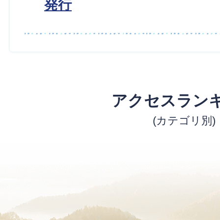
発行
アクセスラン
(カテゴリ別)