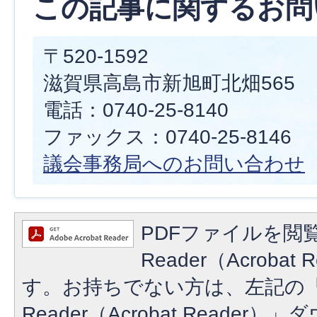
この記事に関するお問
〒520-1592
滋賀県高島市新旭町北畑565
電話：0740-25-8140
ファックス：0740-25-8146
議会事務局へのお問い合わせ
PDFファイルを閲覧
Reader（Acroba
す。お持ちでない方は、左記の「A
Reader（Acrobat Reade