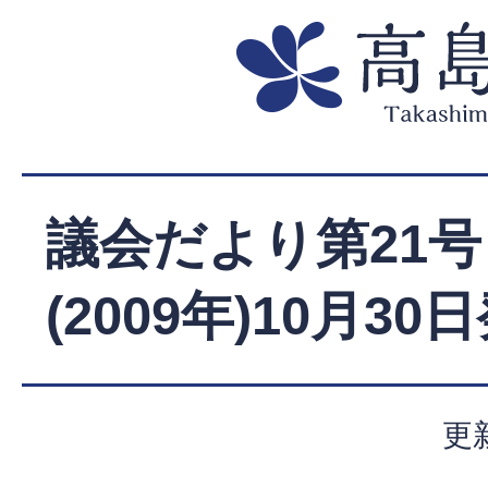
議会だより第21号
(2009年)10月30
更