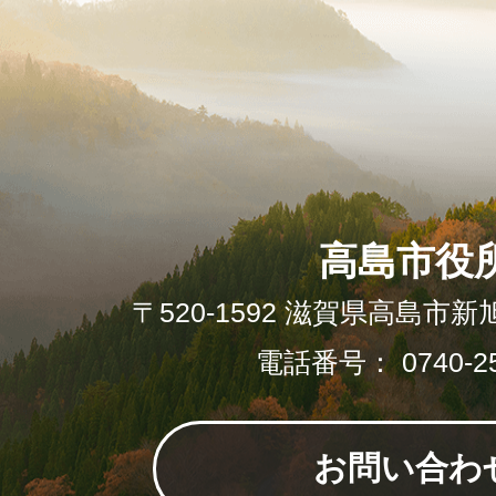
高島市役
〒520-1592 滋賀県高島市新
電話番号： 0740-25
お問い合わ