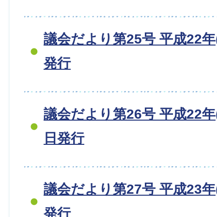
議会だより第25号 平成22年(
発行
議会だより第26号 平成22年(2
日発行
議会だより第27号 平成23年(
発行