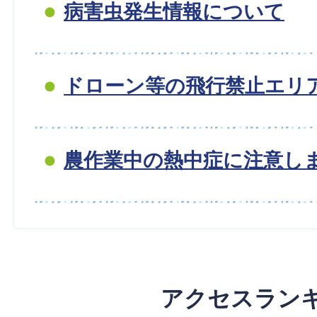
病害虫発生情報について
ドローン等の飛行禁止エリ
農作業中の熱中症に注意しま
アクセスラン