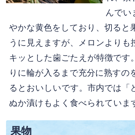
んでい
やかな黄色をしており、切ると
うに見えますが、メロンよりも
キッとした歯ごたえが特徴です
りに輪が入るまで充分に熟すの
るとおいしいです。市内では「
ぬか漬けもよく食べられていま
果物