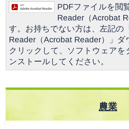
PDFファイルを閲覧
Reader（Acroba
す。お持ちでない方は、左記の「A
Reader（Acrobat Reade
クリックして、ソフトウェアを
ンストールしてください。
農業