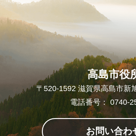
高島市役
〒520-1592 滋賀県高島市新
電話番号： 0740-25
お問い合わ