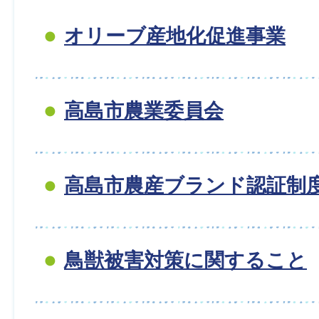
オリーブ産地化促進事業
高島市農業委員会
高島市農産ブランド認証制
鳥獣被害対策に関すること