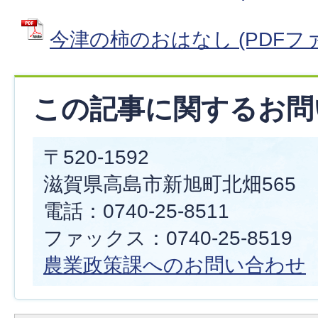
今津の柿のおはなし (PDFファイル
この記事に関するお問
〒520-1592
滋賀県高島市新旭町北畑565
電話：0740-25-8511
ファックス：0740-25-8519
農業政策課へのお問い合わせ