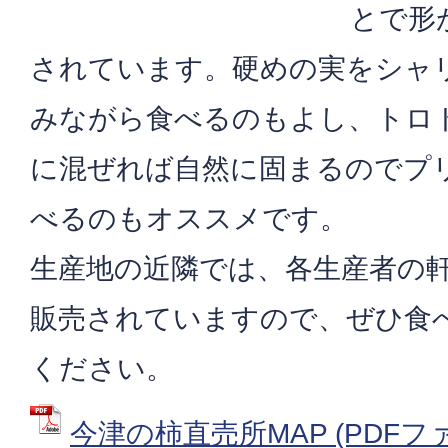
とで形
されています。硬めの実をシャ
みながら食べるのもよし、トロ
に混ぜれば自然に固まるのでプ
べるのもオススメです。
生産地の近隣では、各生産者の
販売されていますので、ぜひ食
ください。
今津の柿直売所MAP (PDFファイ