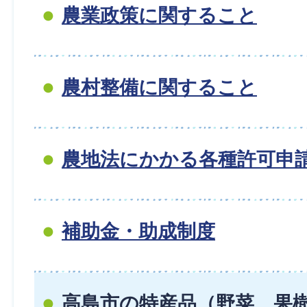
農業政策に関すること
農村整備に関すること
農地法にかかる各種許可申
補助金・助成制度
高島市の特産品（野菜、果