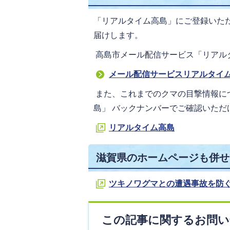
「リアルタイム高島」にご登録いた
届けします。
高島市メール配信サービス「リアル
メール配信サービスリアルタイ
また、これまでのクマの目撃情報に
島」 バックナンバーでご確認いた
リアルタイム高島
滋賀県のホームページも併せ
ツキノワグマとの遭遇事故を防
この記事に関するお問い