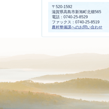
〒520-1592
滋賀県高島市新旭町北畑565
電話：0740-25-8529
ファックス：0740-25-8519
農村整備課へのお問い合わせ