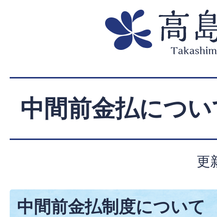
中間前金払につい
更
中間前金払制度について