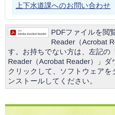
上下水道課へのお問い合わせ
PDFファイルを閲覧
Reader（Acroba
す。お持ちでない方は、左記の「A
Reader（Acrobat Reade
クリックして、ソフトウェアを
ンストールしてください。