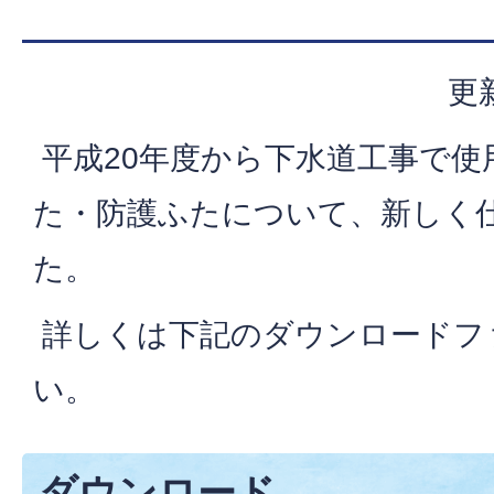
更
平成20年度から下水道工事で使
た・防護ふたについて、新しく
た。
詳しくは下記のダウンロードフ
い。
ダウンロード