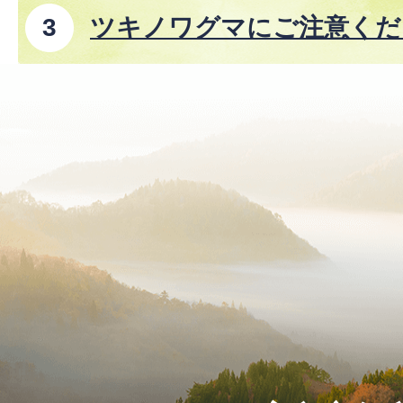
ツキノワグマにご注意くださ