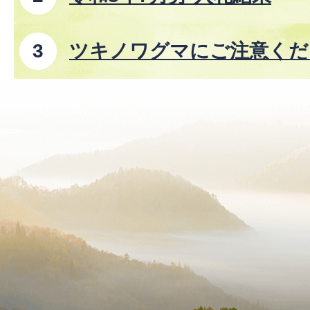
ツキノワグマにご注意くださ