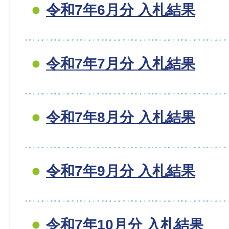
令和7年6月分 入札結果
令和7年7月分 入札結果
令和7年8月分 入札結果
令和7年9月分 入札結果
令和7年10月分 入札結果