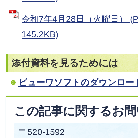
令和7年4月28日（火曜日） (
145.2KB)
添付資料を見るためには
ビューワソフトのダウンロー
この記事に関するお問
〒520-1592