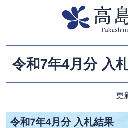
令和7年4月分 入
更
令和7年4月分 入札結果