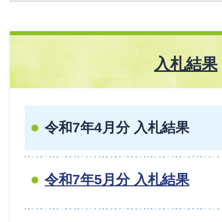
入札結果
令和7年4月分 入札結果
令和7年5月分 入札結果