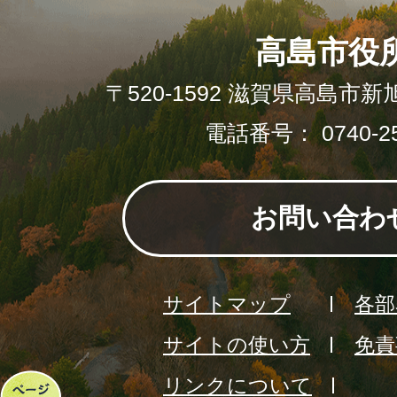
高島市役
〒520-1592 滋賀県高島市新
電話番号： 0740-25
お問い合わ
サイトマップ
各部
サイトの使い方
免責
リンクについて
ペ