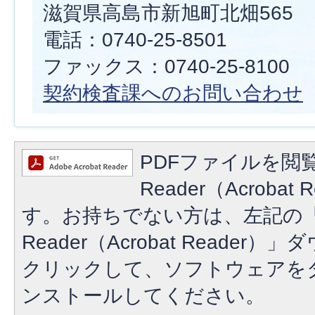
滋賀県高島市新旭町北畑565
電話：0740-25-8501
ファックス：0740-25-8100
契約検査課へのお問い合わせ
PDFファイルを閲覧
Reader（Acroba
す。お持ちでない方は、左記の「A
Reader（Acrobat Reade
クリックして、ソフトウェアを
ンストールしてください。