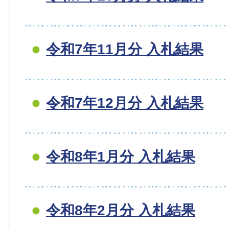
令和7年11月分 入札結果
令和7年12月分 入札結果
令和8年1月分 入札結果
令和8年2月分 入札結果