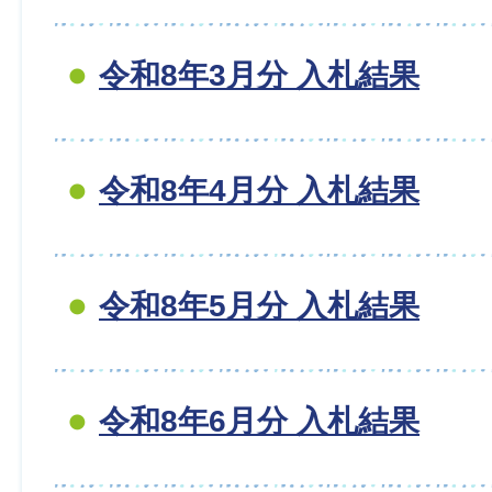
令和8年3月分 入札結果
令和8年4月分 入札結果
令和8年5月分 入札結果
令和8年6月分 入札結果