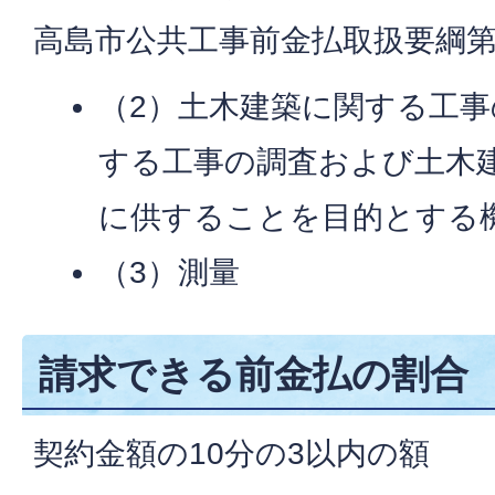
高島市公共工事前金払取扱要綱第
（2）土木建築に関する工
する工事の調査および土木建
に供することを目的とする
（3）測量
請求できる前金払の割合
契約金額の10分の3以内の額