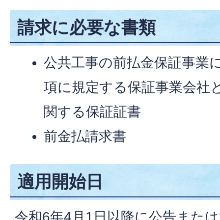
請求に必要な書類
公共工事の前払金保証事業に
項に規定する保証事業会社
関する保証証書
前金払請求書
適用開始日
令和6年4月1日以降に公告また