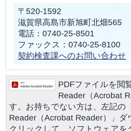
〒520-1592
滋賀県高島市新旭町北畑565
電話：0740-25-8501
ファックス：0740-25-8100
契約検査課へのお問い合わせ
PDFファイルを閲覧
Reader（Acroba
す。お持ちでない方は、左記の「A
Reader（Acrobat Reade
クリックして、ソフトウェアを