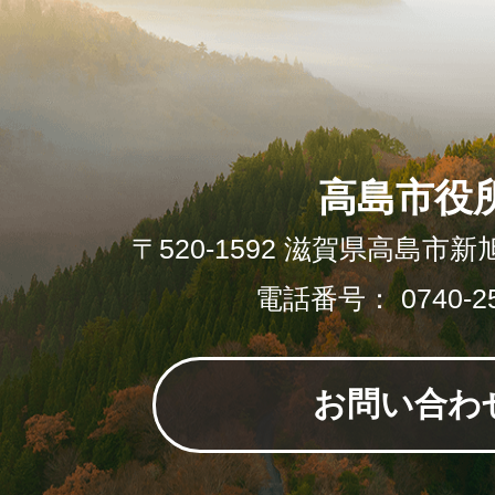
高島市役
〒520-1592 滋賀県高島市新
電話番号： 0740-25
お問い合わ