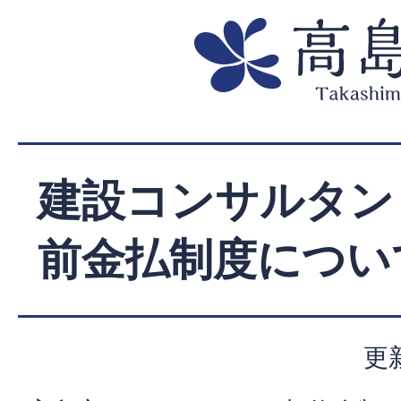
建設コンサルタン
前金払制度につい
更