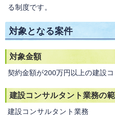
る制度です。
対象となる案件
対象金額
契約金額が200万円以上の建設
建設コンサルタント業務の範
建設コンサルタント業務