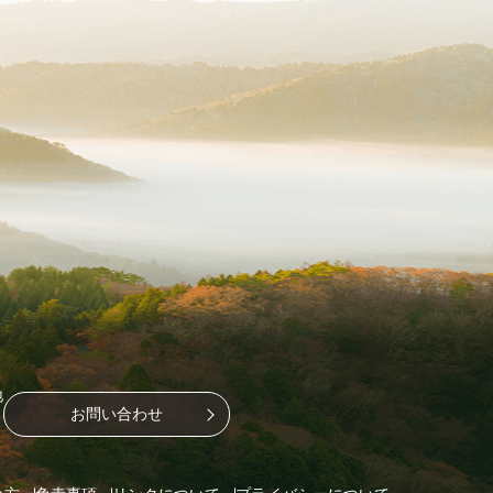
地
お問い合わせ