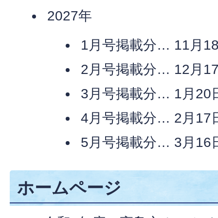
2027年
1月号掲載分… 11月
2月号掲載分… 12月
3月号掲載分… 1月2
4月号掲載分… 2月1
5月号掲載分… 3月1
ホームページ