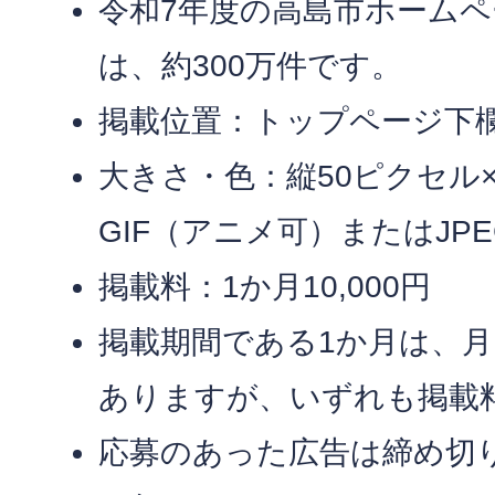
令和7年度の高島市ホーム
は、約300万件です。
掲載位置：トップページ下
大きさ・色：縦50ピクセル×
GIF（アニメ可）またはJPE
掲載料：1か月10,000円
掲載期間である1か月は、
ありますが、いずれも掲載
応募のあった広告は締め切