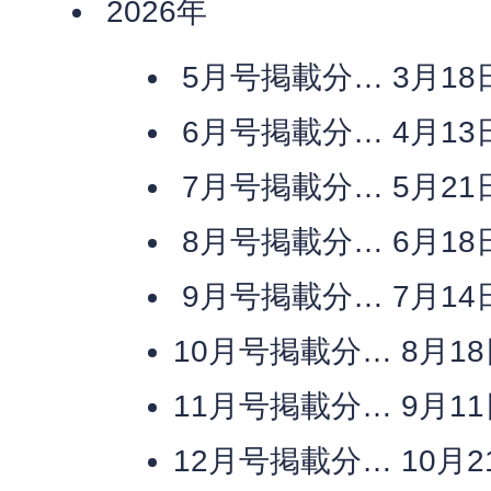
2026年
5月号掲載分… 3月1
6月号掲載分… 4月1
7月号掲載分… 5月2
8月号掲載分… 6月1
9月号掲載分… 7月1
10月号掲載分… 8月1
11月号掲載分… 9月1
12月号掲載分… 10月