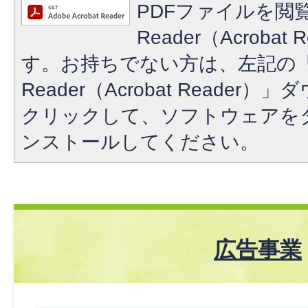
PDFファイルを閲覧
Reader（Acroba
す。お持ちでない方は、左記の「A
Reader（Acrobat Reade
クリックして、ソフトウェアを
ンストールしてください。
広告事業