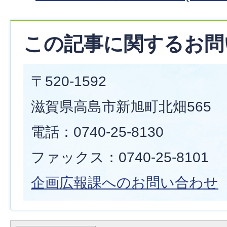
この記事に関するお問
〒520-1592
滋賀県高島市新旭町北畑565
電話：0740-25-8130
ファックス：0740-25-8101
企画広報課へのお問い合わせ