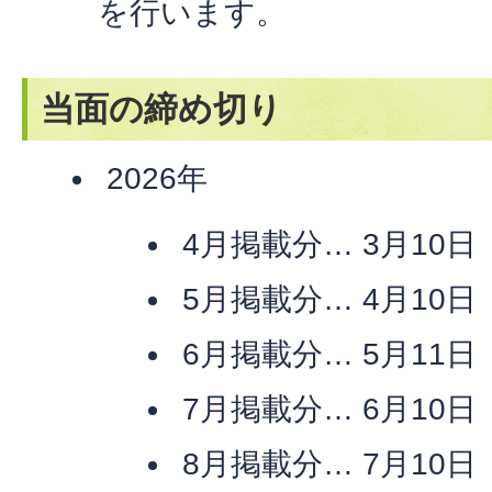
を行います。
当面の締め切り
2026年
4月掲載分… 3月10
5月掲載分… 4月10
6月掲載分… 5月11
7月掲載分… 6月10
8月掲載分… 7月10