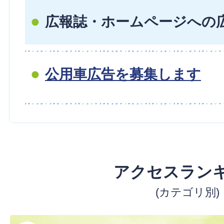
広報誌・ホームページへの
公用車広告を募集します
アクセスラン
(カテゴリ別)