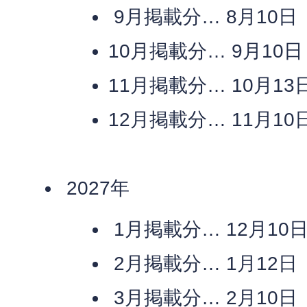
9月掲載分… 8月10
10月掲載分… 9月10
11月掲載分… 10月1
12月掲載分… 11月1
2027年
1月掲載分… 12月10
2月掲載分… 1月12
3月掲載分… 2月10