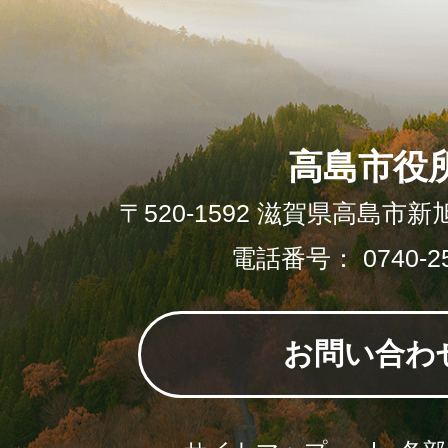
高島市役
〒520-1592 滋賀県高島市新
電話番号： 0740-25
お問い合わ