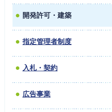
開発許可・建築
指定管理者制度
入札・契約
広告事業