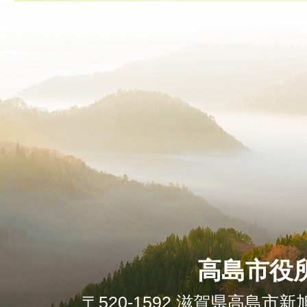
高島市役
〒520-1592 滋賀県高島市新