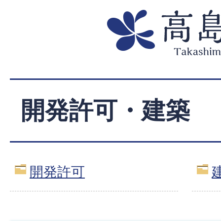
開発許可・建築
開発許可