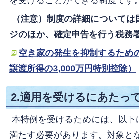
を受けることができる制度です
（注意）制度の詳細については
ジのほか、確定申告を行う税務
空き家の発生を抑制するため
譲渡所得の3,000万円特別控除）
2.適用を受けるにあたっ
本特例を受けるためには、以下
満たす必要があります。対象と