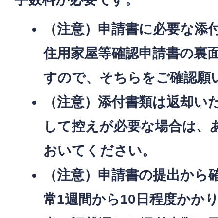
（注意）申請書に必要な添
住用家屋等確認申請書の裏
すので、そちらをご確認願
（注意）添付書類は返却い
して控えが必要な場合は、
おいてください。
（注意）申請書の提出から
常1週間から10日程度かか