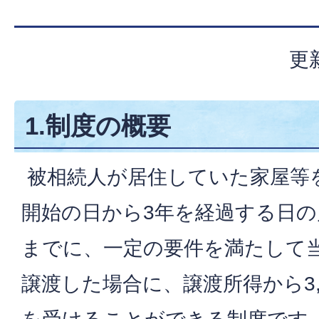
更
1.制度の概要
被相続人が居住していた家屋等
開始の日から3年を経過する日の属
までに、一定の要件を満たして
譲渡した場合に、譲渡所得から3,