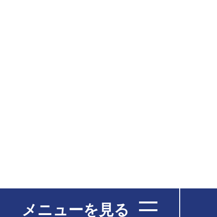
メニューを見る