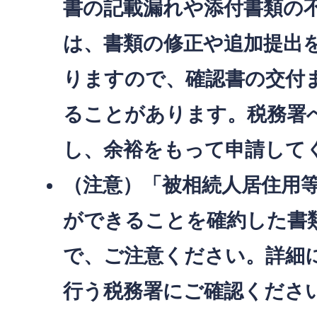
書の記載漏れや添付書類の
は、書類の修正や追加提出
りますので、確認書の交付
ることがあります。税務署
し、余裕をもって申請して
（注意）「被相続人居住用
ができることを確約した書
で、ご注意ください。詳細
行う税務署にご確認くださ