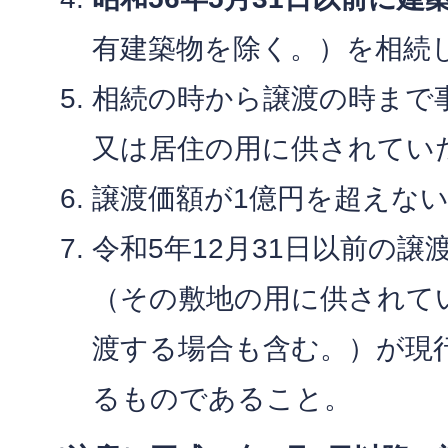
有建築物を除く。）を相続
相続の時から譲渡の時まで
又は居住の用に供されてい
譲渡価額が1億円を超えな
令和5年12月31日以前の
（その敷地の用に供されて
渡する場合も含む。）が現
るものであること。