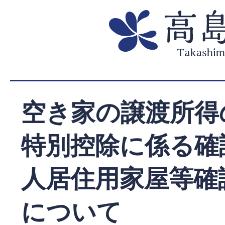
空き家の譲渡所得の
特別控除に係る確
人居住用家屋等確
について