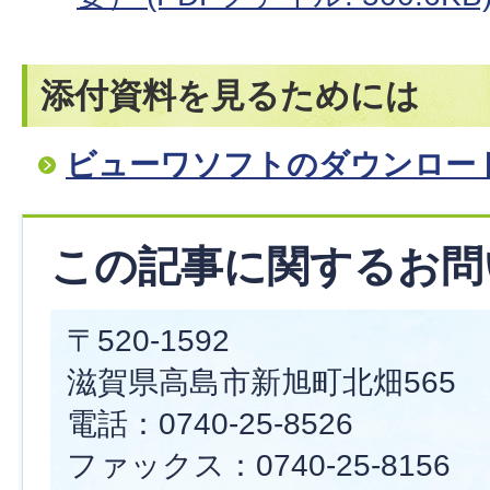
添付資料を見るためには
ビューワソフトのダウンロー
この記事に関するお問
〒520-1592
滋賀県高島市新旭町北畑565
電話：0740-25-8526
ファックス：0740-25-8156