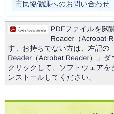
市民協働課へのお問い合わせ
PDFファイルを閲覧
Reader（Acroba
す。お持ちでない方は、左記の「A
Reader（Acrobat Reade
クリックして、ソフトウェアを
ンストールしてください。