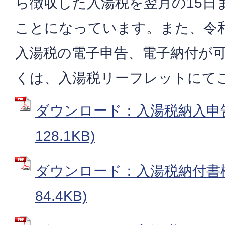
ら徴収した入湯税を翌月の15日
ことになっています。また、令和
入湯税の電子申告、電子納付が
くは、入湯税リーフレットにて
ダウンロード：入湯税納入申告書
128.1KB)
ダウンロード：入湯税納付書様式
84.4KB)