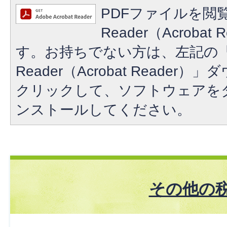
PDFファイルを閲覧
Reader（Acroba
す。お持ちでない方は、左記の「A
Reader（Acrobat Reade
クリックして、ソフトウェアを
ンストールしてください。
その他の