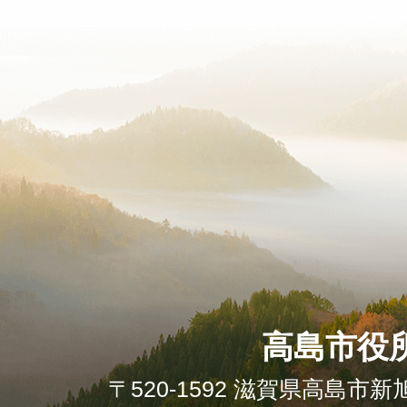
高島市役
〒520-1592 滋賀県高島市新