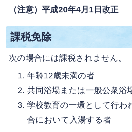
（注意）平成20年4月1日改正
課税免除
次の場合には課税されません。
年齢12歳未満の者
共同浴場または一般公衆浴
学校教育の一環として行わ
合において入湯する者