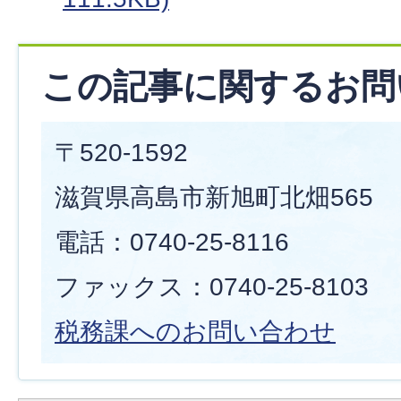
この記事に関するお問
〒520-1592
滋賀県高島市新旭町北畑565
電話：0740-25-8116
ファックス：0740-25-8103
税務課へのお問い合わせ