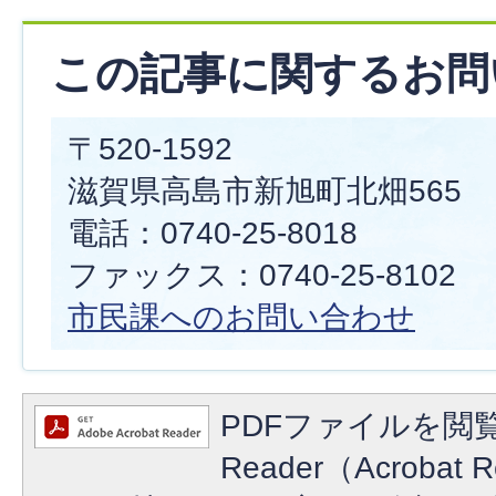
この記事に関するお問
〒520-1592
滋賀県高島市新旭町北畑565
電話：0740-25-8018
ファックス：0740-25-8102
市民課へのお問い合わせ
PDFファイルを閲覧
Reader（Acroba