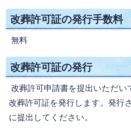
改葬許可証の発行手数料
無料
改葬許可証の発行
改葬許可申請書を提出いただい
改葬許可証を発行します。発行
に提出してください。