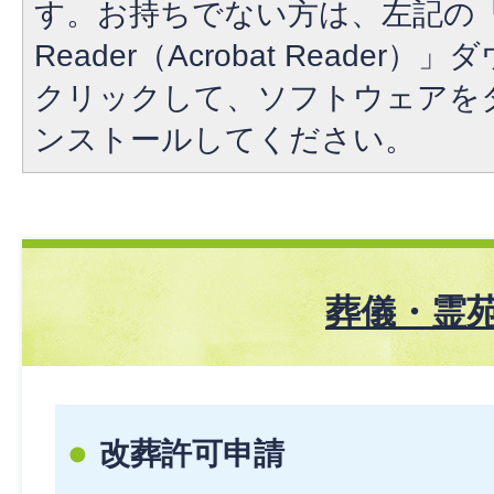
す。お持ちでない方は、左記の「A
Reader（Acrobat Reade
クリックして、ソフトウェアを
ンストールしてください。
葬儀・霊
改葬許可申請