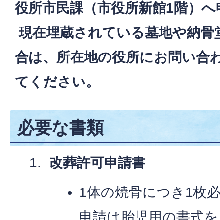
役所市民課（市役所新館1階）へ
現在埋蔵されている墓地や納骨
合は、所在地の役所にお問い合
てください。
必要な書類
改葬許可申請書
1体の焼骨につき1枚
申請は胎児用の書式を