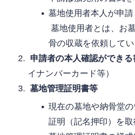
墓地使用者本人が申請
墓地使用者とは、お
骨の収蔵を依頼してい
申請者の本人確認ができる
イナンバーカード等）
墓地管理証明書等
現在の墓地や納骨堂の
証明（記名押印）を取