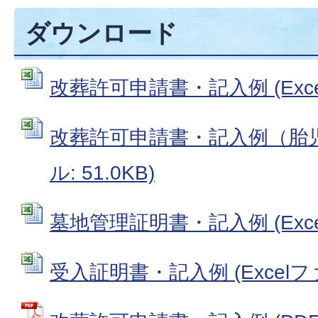
ダウンロード
改葬許可申請書・記入例 (Excel
改葬許可申請書・記入例（胎児用
ル: 51.0KB)
墓地管理証明書・記入例 (Excel
受入証明書・記入例 (Excelファイ