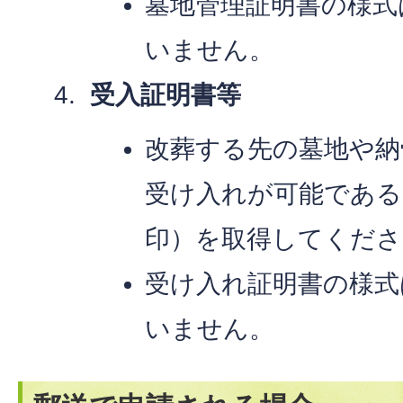
墓地管理証明書の様式
いません。
受入証明書等
改葬する先の墓地や納
受け入れが可能である
印）を取得してくださ
受け入れ証明書の様式
いません。