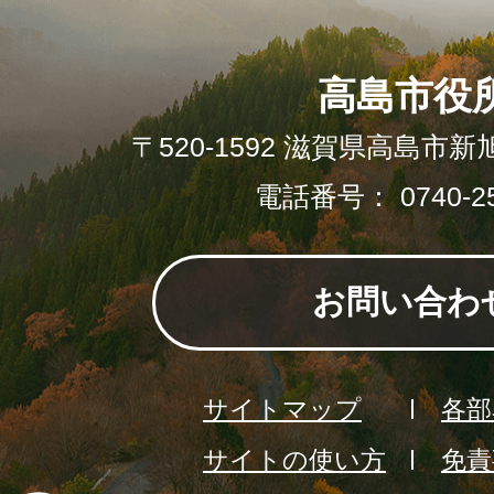
高島市役
〒520-1592 滋賀県高島市新
電話番号： 0740-25
お問い合わ
サイトマップ
各部
サイトの使い方
免責