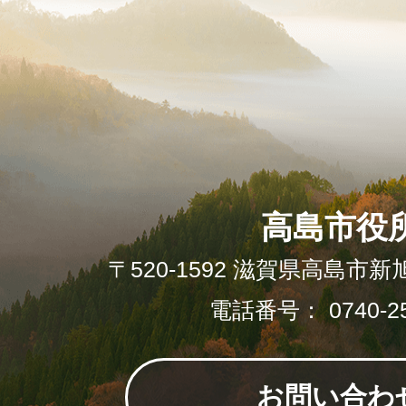
高島市役
〒520-1592 滋賀県高島市新
電話番号： 0740-25
お問い合わ