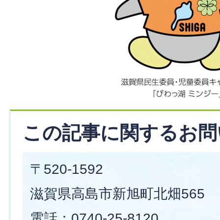
この記事に関するお問
〒520-1592
滋賀県高島市新旭町北畑565
電話：0740-25-8120