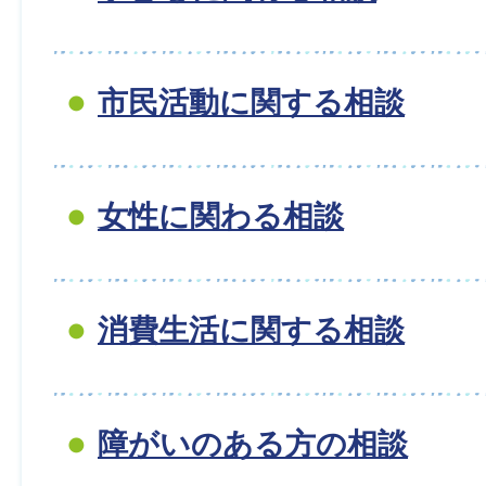
市民活動に関する相談
女性に関わる相談
消費生活に関する相談
障がいのある方の相談