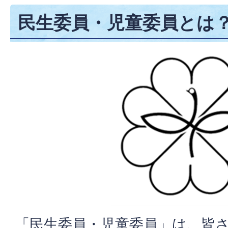
民生委員・児童委員とは
「民生委員・児童委員」は、皆