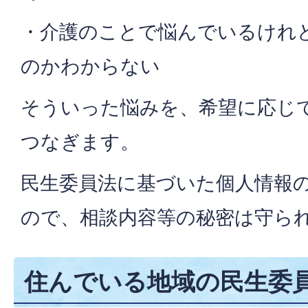
・介護のことで悩んでいるけれ
のかわからない
そういった悩みを、希望に応じ
つなぎます。
民生委員法に基づいた個人情報
ので、相談内容等の秘密は守ら
住んでいる地域の民生委