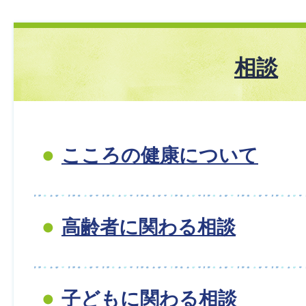
相談
こころの健康について
高齢者に関わる相談
子どもに関わる相談