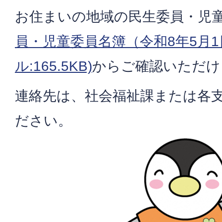
お住まいの地域の民生委員・児
員・児童委員名簿（令和8年5月1
ル:165.5KB)
からご確認いただけ
連絡先は、社会福祉課または各
ださい。