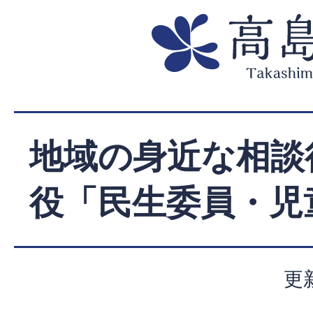
地域の身近な相談
役「民生委員・児
更