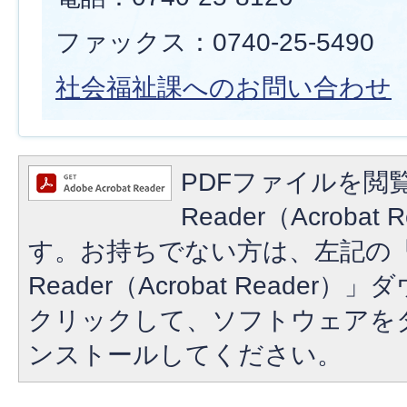
ファックス：0740-25-5490
社会福祉課へのお問い合わせ
PDFファイルを閲覧
Reader（Acroba
す。お持ちでない方は、左記の「A
Reader（Acrobat Reade
クリックして、ソフトウェアを
ンストールしてください。