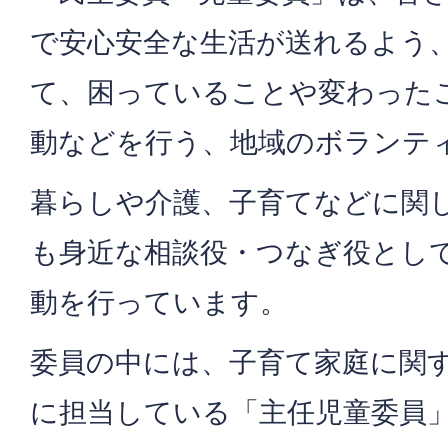
で安心安全な生活が送れるよう
て、困っていることや変わった
動などを行う、地域のボランテ
暮らしや介護、子育てなどに関
も身近な相談役・つなぎ役とし
動を行っています。
委員の中には、子育て家庭に関
に担当している「主任児童委員