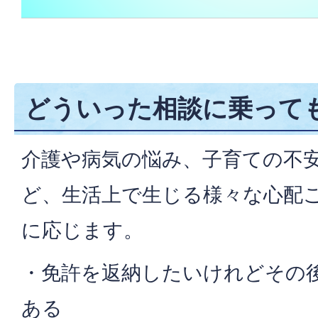
どういった相談に乗って
介護や病気の悩み、子育ての不
ど、生活上で生じる様々な心配
に応じます。
・免許を返納したいけれどその
ある