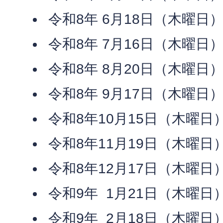
令和8年 6月18日（木曜日
令和8年 7月16日（木曜日
令和8年 8月20日（木曜日
令和8年 9月17日（木曜日
令和8年10月15日（木曜日
令和8年11月19日（木曜日
令和8年12月17日（木曜日
令和9年 1月21日（木曜日
令和9年 2月18日（木曜日