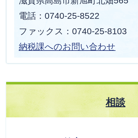
滋賀県高島市新旭町北畑565
電話：0740-25-8522
ファックス：0740-25-8103
納税課へのお問い合わせ
相談