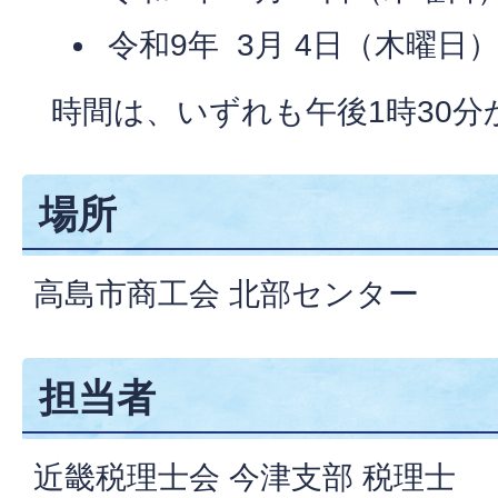
令和9年 3月 4日（木曜日
時間は、いずれも午後1時30分
場所
高島市商工会 北部センター
担当者
近畿税理士会 今津支部 税理士