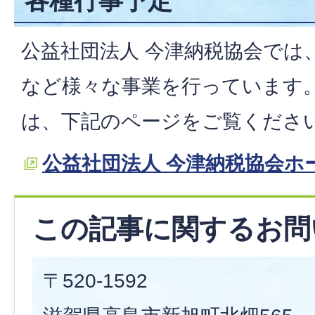
各種行事予定
公益社団法人 今津納税協会では
など様々な事業を行っています
は、下記のページをご覧くださ
公益社団法人 今津納税協会ホ
この記事に関するお問
〒520-1592