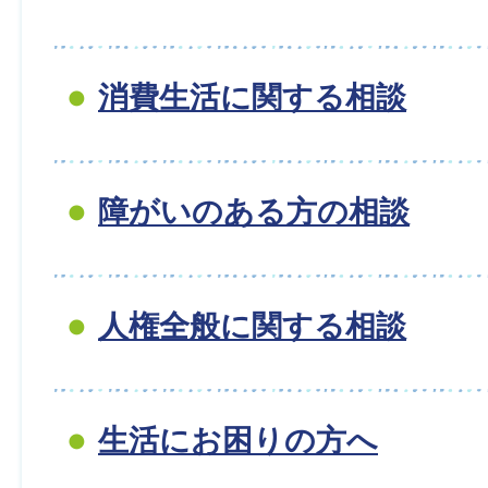
消費生活に関する相談
障がいのある方の相談
人権全般に関する相談
生活にお困りの方へ