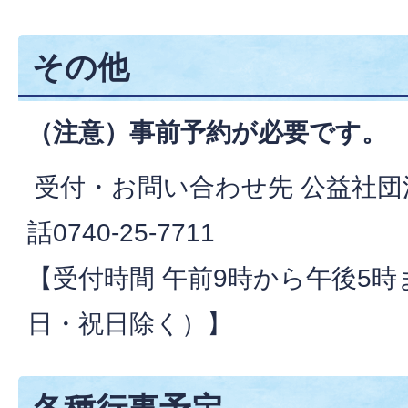
その他
（注意）事前予約が必要です。
受付・お問い合わせ先 公益社団
話0740-25-7711
【受付時間 午前9時から午後5
日・祝日除く）】