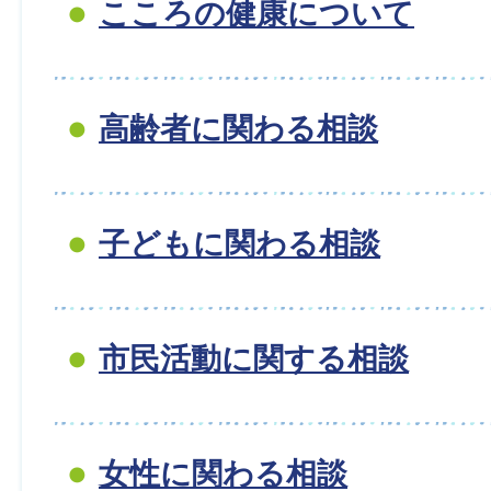
こころの健康について
高齢者に関わる相談
子どもに関わる相談
市民活動に関する相談
女性に関わる相談