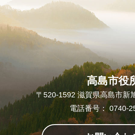
高島市役
〒520-1592 滋賀県高島市新
電話番号： 0740-25