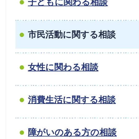
子どもに関わる相談
市民活動に関する相談
女性に関わる相談
消費生活に関する相談
障がいのある方の相談