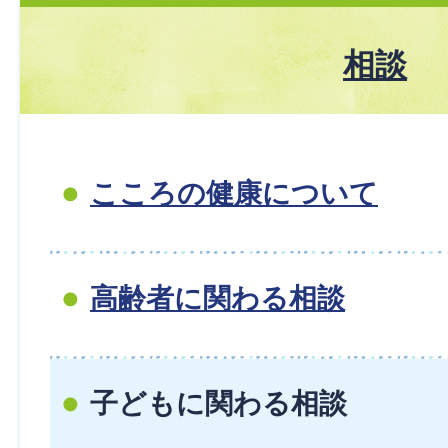
相談
こころの健康について
高齢者に関わる相談
子どもに関わる相談