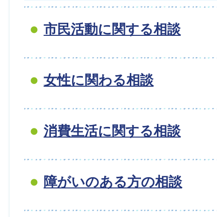
市民活動に関する相談
女性に関わる相談
消費生活に関する相談
障がいのある方の相談