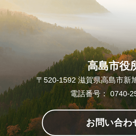
高島市役
〒520-1592 滋賀県高島市新
電話番号： 0740-25
お問い合わ