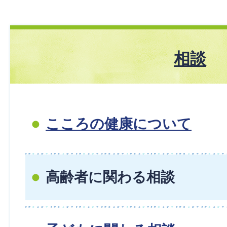
相談
こころの健康について
高齢者に関わる相談