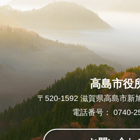
高島市役
〒520-1592 滋賀県高島市新
電話番号： 0740-25