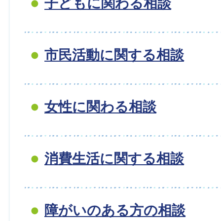
子どもに関わる相談
市民活動に関する相談
女性に関わる相談
消費生活に関する相談
障がいのある方の相談