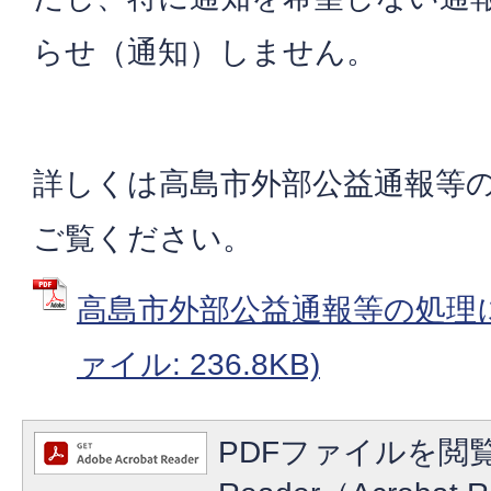
らせ（通知）しません。
詳しくは高島市外部公益通報等
ご覧ください。
高島市外部公益通報等の処理に
ァイル: 236.8KB)
PDFファイルを閲覧