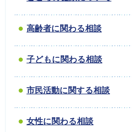
高齢者に関わる相談
子どもに関わる相談
市民活動に関する相談
女性に関わる相談