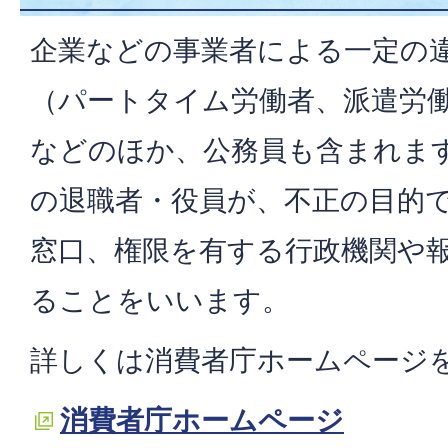
企業などの事業者による一定の
（パートタイム労働者、派遣労
などのほか、公務員も含まれま
の退職者・役員が、不正の目的
窓口、権限を有する行政機関や
ることをいいます。
詳しくは消費者庁ホームページ
消費者庁ホームページ