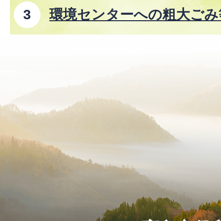
環境センターへの粗大ごみ