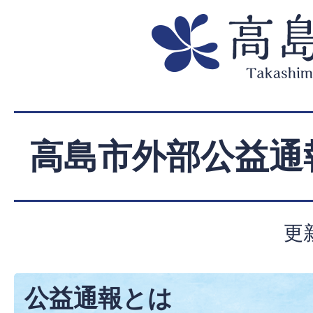
高島市外部公益通
更
公益通報とは