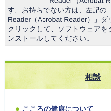
Reader（Acroba
す。お持ちでない方は、左記の「A
Reader（Acrobat Reade
クリックして、ソフトウェアを
ンストールしてください。
相談
こころの健康について