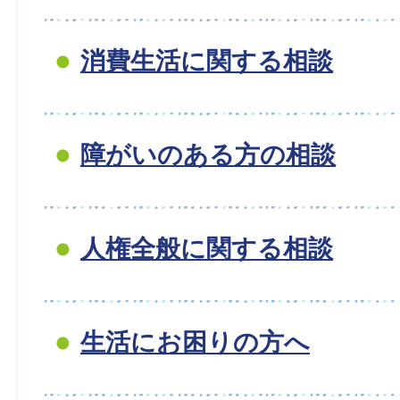
消費生活に関する相談
障がいのある方の相談
人権全般に関する相談
生活にお困りの方へ