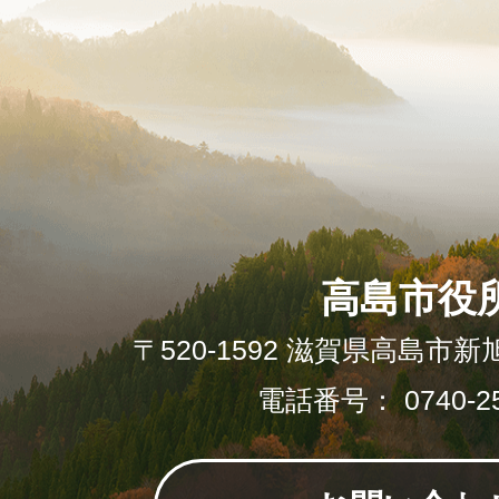
高島市役
〒520-1592 滋賀県高島市新
電話番号： 0740-25