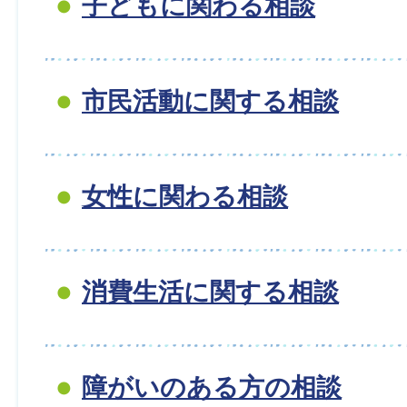
子どもに関わる相談
市民活動に関する相談
女性に関わる相談
消費生活に関する相談
障がいのある方の相談