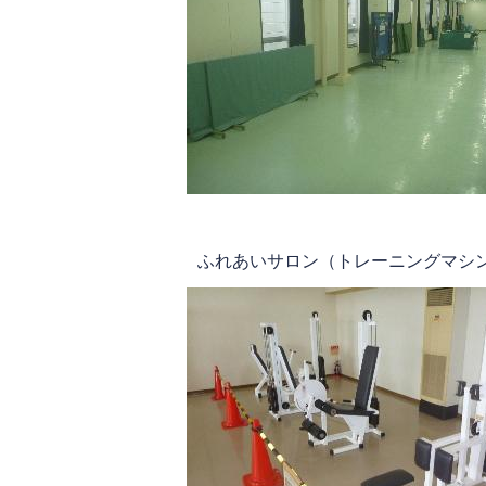
ふれあいサロン（トレーニングマシ