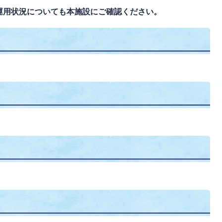
運用状況についても本施設にご確認ください。