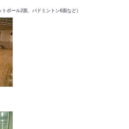
ットボール2面、バドミントン6面など）