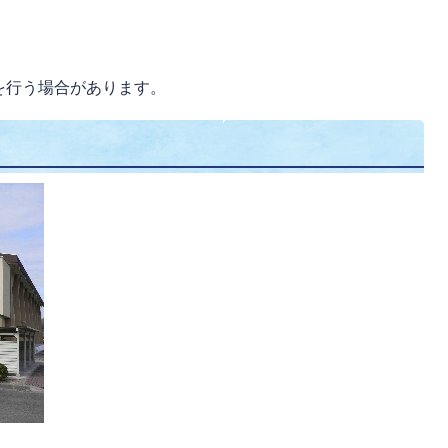
を行う場合があります。