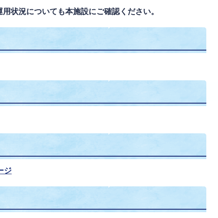
運用状況についても本施設にご確認ください。
ージ