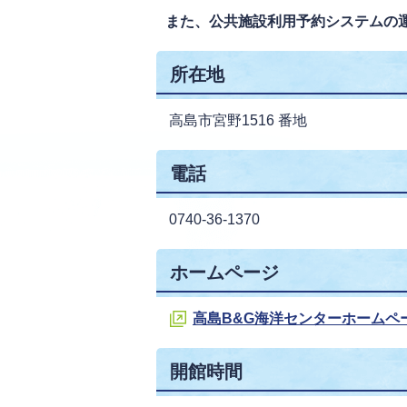
また、公共施設利用予約システムの
所在地
高島市宮野1516 番地
電話
0740-36-1370
ホームページ
高島B&G海洋センターホームペ
開館時間