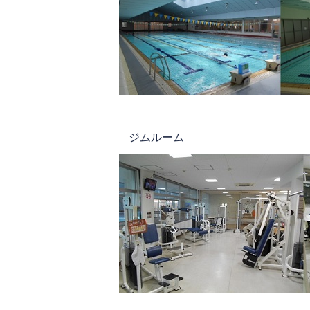
ジムルーム