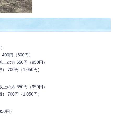
円）
400円（600円）
上の方 650円（950円）
 700円（1,050円）
上の方 650円（950円）
 700円（1,050円）
950円）