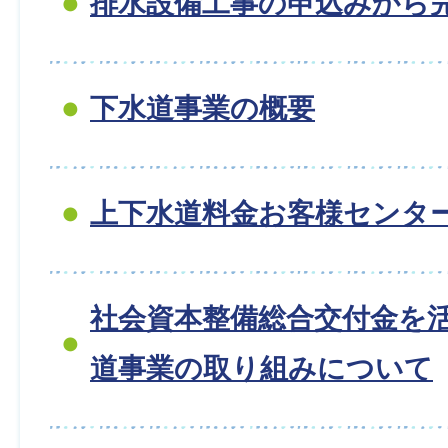
排水設備工事の申込みから
下水道事業の概要
上下水道料金お客様センタ
社会資本整備総合交付金を
道事業の取り組みについて