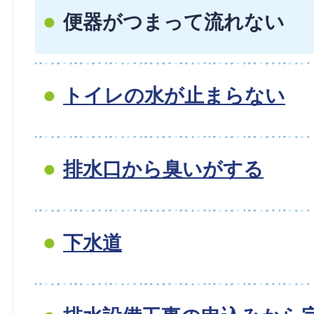
便器がつまって流れない
トイレの水が止まらない
排水口から臭いがする
下水道