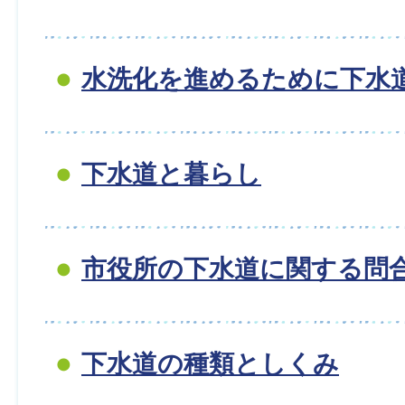
水洗化を進めるために下水道
下水道と暮らし
市役所の下水道に関する問
下水道の種類としくみ