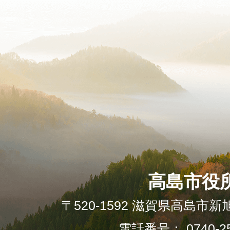
高島市役
〒520-1592 滋賀県高島市新
電話番号： 0740-25