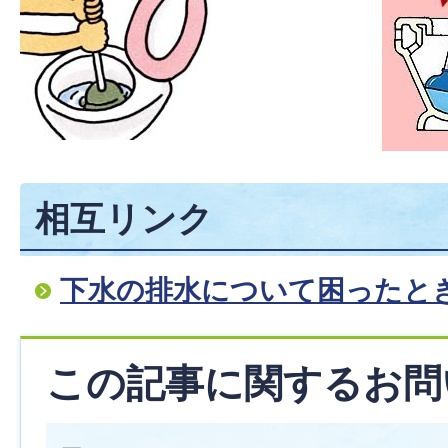
相互リンク
下水の排水について困ったと
この記事に関するお問