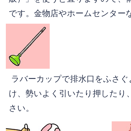
です。金物店やホームセンター
ラバーカップで排水口をふさぐ
け、勢いよく引いたり押したり
さい。