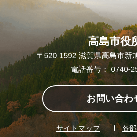
高島市役
〒520-1592 滋賀県高島市新
電話番号： 0740-25
お問い合わ
サイトマップ
各部