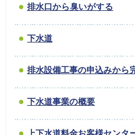
排水口から臭いがする
下水道
排水設備工事の申込みから
下水道事業の概要
上下水道料金お客様センタ