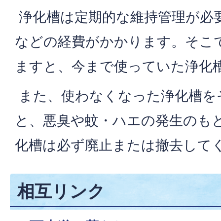
浄化槽は定期的な維持管理が必
などの経費がかかります。そこ
ますと、今まで使っていた浄化
また、使わなくなった浄化槽を
と、悪臭や蚊・ハエの発生のも
化槽は必ず廃止または撤去して
相互リンク