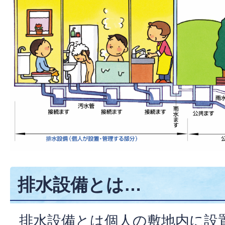
排水設備とは…
排水設備とは個人の敷地内に設