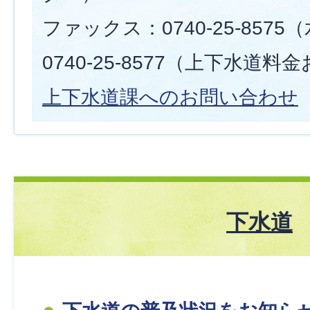
ファックス：0740-25-857
0740-25-8577（上下水道
上下水道課へのお問い合わせ
下水道