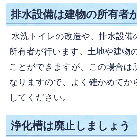
排水設備は建物の所有者
水洗トイレの改造や、排水設備
所有者が行います。土地や建物
ことができますが、この場合は
なりますので、よく確かめてか
してください。
浄化槽は廃止しましょう