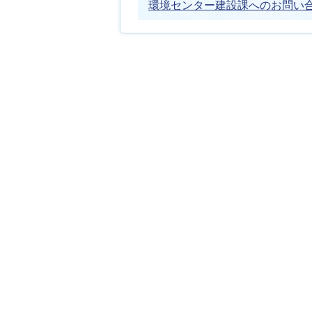
環境センター建設課へのお問い