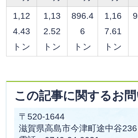
1,12
1,13
896.4
1,16
9
4.43
2.52
6
7.61
トン
トン
トン
トン
この記事に関するお問
〒520-1644
滋賀県高島市今津町途中谷236