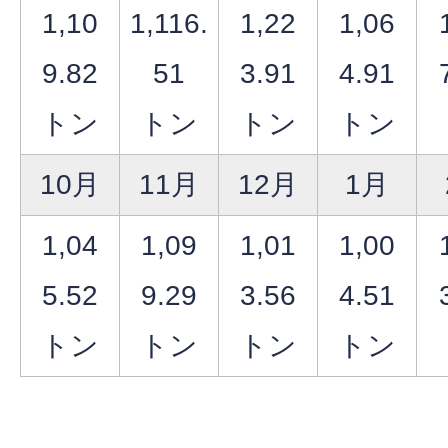
1,10
1,116.
1,22
1,06
9.82
51
3.91
4.91
トン
トン
トン
トン
10月
11月
12月
1月
1,04
1,09
1,01
1,00
5.52
9.29
3.56
4.51
トン
トン
トン
トン