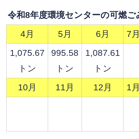
令和8年度環境センターの可燃ご
4月
5月
6月
7
1,075.67
995.58
1,087.61
トン
トン
トン
10月
11月
12月
1