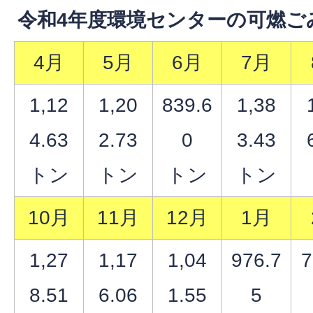
令和4年度環境センターの可燃ご
4月
5月
6月
7月
1,12
1,20
839.6
1,38
4.63
2.73
0
3.43
トン
トン
トン
トン
10月
11月
12月
1月
1,27
1,17
1,04
976.7
7
8.51
6.06
1.55
5