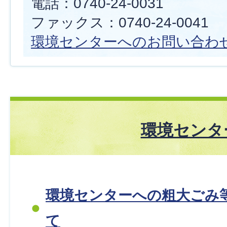
電話：0740-24-0031
ファックス：0740-24-0041
環境センターへのお問い合わ
環境センタ
環境センターへの粗大ごみ
て