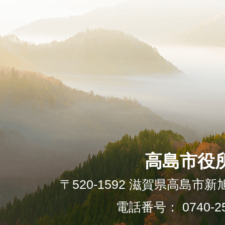
高島市役
〒520-1592 滋賀県高島市新
電話番号： 0740-25