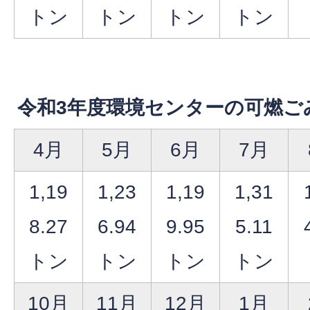
トン
トン
トン
トン
令和3年度環境センターの可燃ご
4月
5月
6月
7月
1,19
1,23
1,19
1,31
8.27
6.94
9.95
5.11
トン
トン
トン
トン
10月
11月
12月
1月