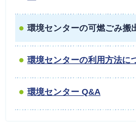
環境センターの可燃ごみ搬
環境センターの利用方法に
環境センター Q&A