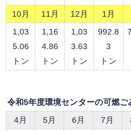
10月
11月
12月
1月
1,03
1,16
1,03
992.8
5.06
4.86
3.63
3
トン
トン
トン
トン
令和5年度環境センターの可燃ご
4月
5月
6月
7月