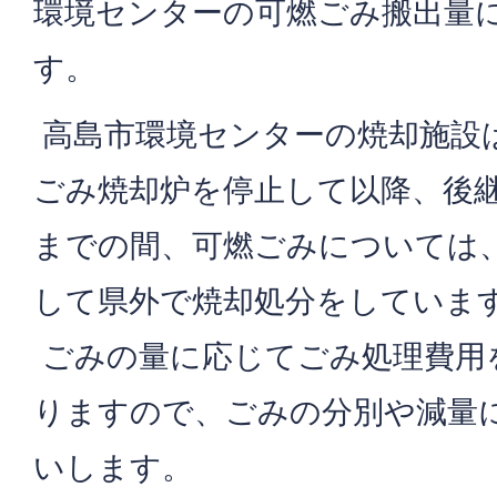
環境センターの可燃ごみ搬出量
す。
高島市環境センターの焼却施設は
ごみ焼却炉を停止して以降、後
までの間、可燃ごみについては
して県外で焼却処分をしていま
ごみの量に応じてごみ処理費用
りますので、ごみの分別や減量
いします。