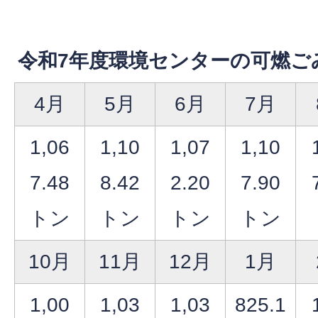
令和7年度環境センターの可燃ご
4月
5月
6月
7月
1,06
1,10
1,07
1,10
7.48
8.42
2.20
7.90
トン
トン
トン
トン
10月
11月
12月
1月
1,00
1,03
1,03
825.1