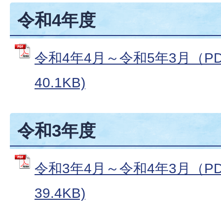
令和4年度
令和4年4月～令和5年3月（PD
40.1KB)
令和3年度
令和3年4月～令和4年3月（PD
39.4KB)