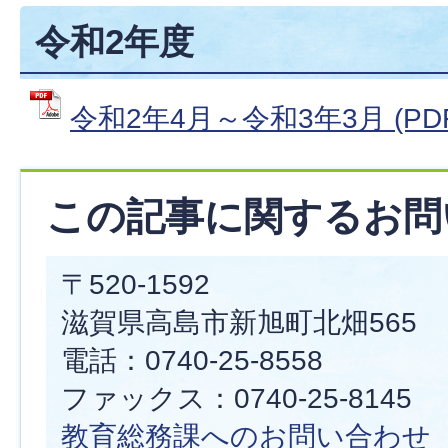
令和2年度
令和2年4月～令和3年3月 (PDF
この記事に関するお問
〒520-1592
滋賀県高島市新旭町北畑565
電話：0740-25-8558
ファックス：0740-25-8145
教育総務課へのお問い合わせ