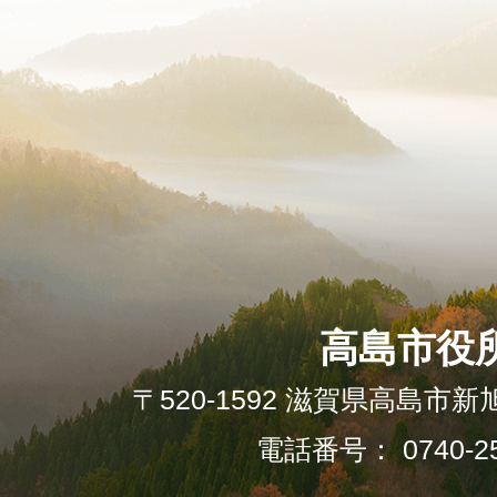
高島市役
〒520-1592 滋賀県高島市新
電話番号： 0740-25