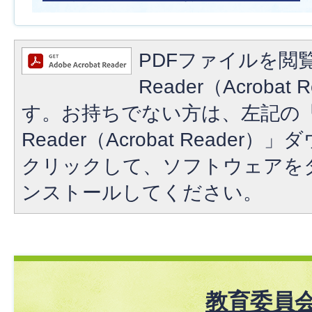
PDFファイルを閲覧
Reader（Acroba
す。お持ちでない方は、左記の「A
Reader（Acrobat Reade
クリックして、ソフトウェアを
ンストールしてください。
教育委員