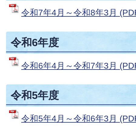
令和7年4月～令和8年3月 (PDF
令和6年度
令和6年4月～令和7年3月 (PDF
令和5年度
令和5年4月～令和6年3月 (PDF