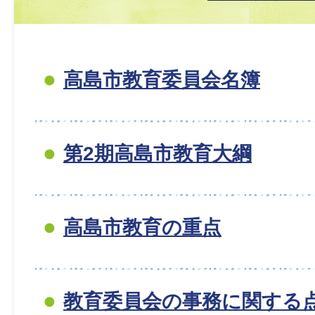
高島市教育委員会名簿
第2期高島市教育大綱
高島市教育の重点
教育委員会の事務に関する