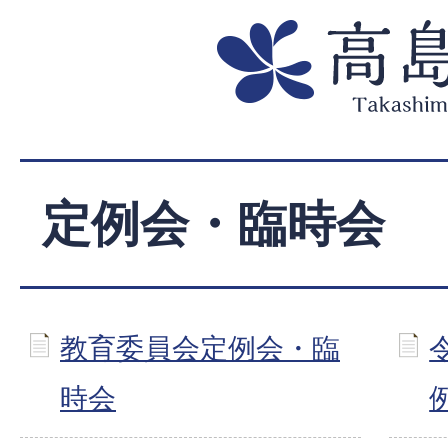
定例会・臨時会
教育委員会定例会・臨
時会