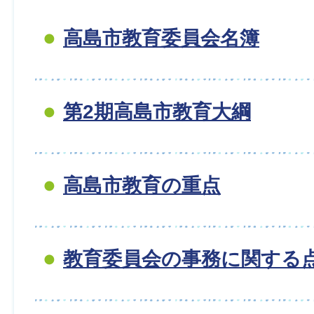
高島市教育委員会名簿
第2期高島市教育大綱
高島市教育の重点
教育委員会の事務に関する