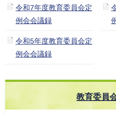
令和7年度教育委員会定
例会会議録
令和5年度教育委員会定
例会会議録
教育委員