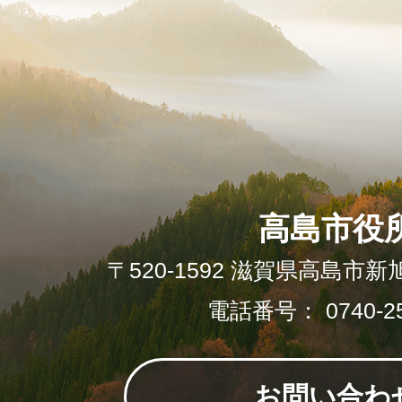
高島市役
〒520-1592 滋賀県高島市新
電話番号： 0740-25
お問い合わ