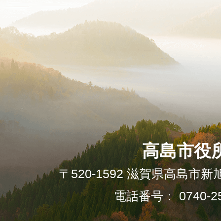
高島市役
〒520-1592 滋賀県高島市新
電話番号： 0740-25