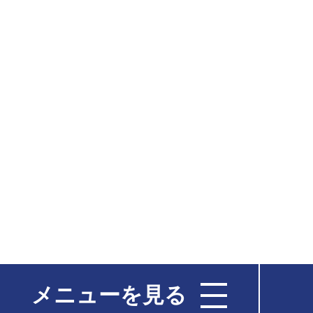
メニューを見る