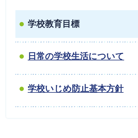
学校教育目標
日常の学校生活について
学校いじめ防止基本方針