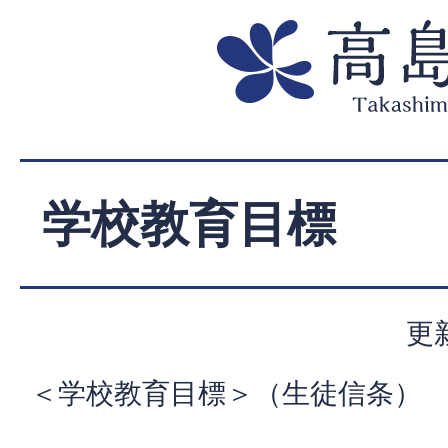
学校教育目標
更
＜学校教育目標＞（生徒信条）