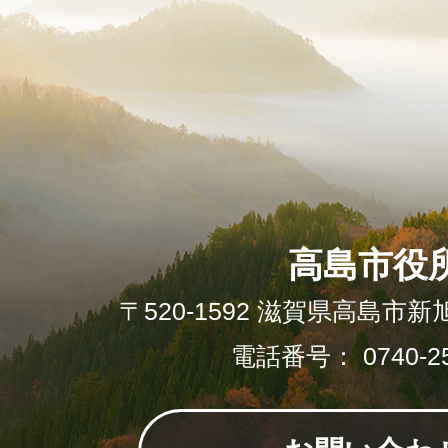
高島市役
〒520-1592 滋賀県高島市新
電話番号： 0740-25