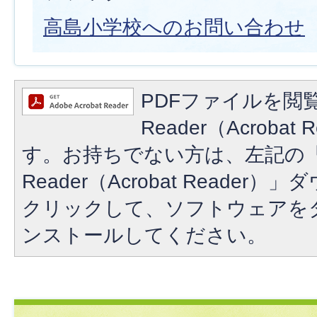
高島小学校へのお問い合わせ
PDFファイルを閲覧
Reader（Acroba
す。お持ちでない方は、左記の「A
Reader（Acrobat Reade
クリックして、ソフトウェアを
ンストールしてください。