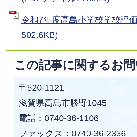
令和7年度高島小学校学校評価 
502.6KB)
この記事に関するお問
〒520-1121
滋賀県高島市勝野1045
電話：0740-36-1106
ファックス：0740-36-2336